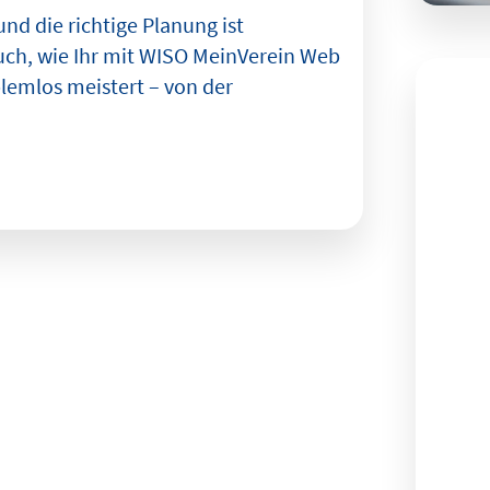
nd die richtige Planung ist
uch, wie Ihr mit WISO MeinVerein Web
lemlos meistert – von der