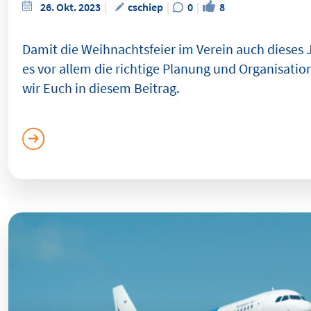
26. Okt. 2023
cschiep
0
8
Damit die Weihnachtsfeier im Verein auch dieses J
es vor allem die richtige Planung und Organisation
wir Euch in diesem Beitrag.