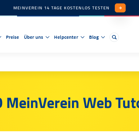
MEINVEREIN 14 TAGE KOSTENLOS TESTEN
Preise
Über uns
Helpcenter
Blog
 MeinVerein Web Tuto