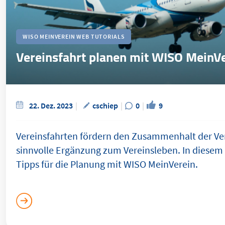
WISO MEINVEREIN WEB TUTORIALS
Vereinsfahrt planen mit WISO MeinV
22. Dez. 2023
cschiep
0
9
Vereinsfahrten fördern den Zusammenhalt der Ver
sinnvolle Ergänzung zum Vereinsleben. In diesem 
Tipps für die Planung mit WISO MeinVerein.