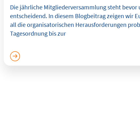
Die jährliche Mitgliederversammlung steht bevor u
entscheidend. In diesem Blogbeitrag zeigen wir E
all die organisatorischen Herausforderungen prob
Tagesordnung bis zur