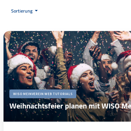
Sortierung
WISO MEINVEREIN WEB TUTORIALS
Weihnachtsfeier planen mit WISO M