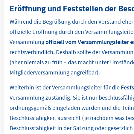
Eröffnung und Feststellen der Bes
Während die Begrüßung durch den Vorstand eher ein
offizielle Eröffnung durch den Versammlungsleiter
Versammlung
offiziell vom Versammlungsleiter e
rechtsverbindlich. Deshalb sollte der Versammlun
(aber niemals zu früh – das macht unter Umständ
Mitgliederversammlung angreifbar).
Weiterhin ist der Versammlungsleiter für die
Fests
Versammlung zuständig. Sie ist nur beschlussfähig
ordnungsgemäß eingeladen wurden und die Teiln
Beschlussfähigkeit ausreicht (je nachdem was besc
Beschlussfähigkeit in der Satzung oder gesetzlich 