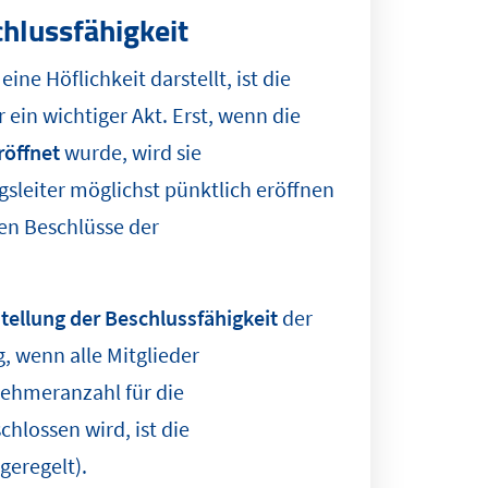
chlussfähigkeit
e Höflichkeit darstellt, ist die
 ein wichtiger Akt. Erst, wenn die
röffnet
wurde, wird sie
gsleiter möglichst pünktlich eröffnen
en Beschlüsse der
tellung der Beschlussfähigkeit
der
, wenn alle Mitglieder
ehmeranzahl für die
hlossen wird, ist die
geregelt).