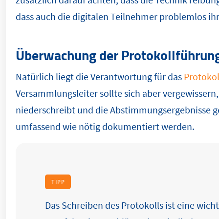
dass auch die digitalen Teilnehmer problemlos 
Überwachung der Protokollführun
Natürlich liegt die Verantwortung für das
Protokol
Versammlungsleiter sollte sich aber vergewissern,
niederschreibt und die Abstimmungsergebnisse ge
umfassend wie nötig dokumentiert werden.
TIPP
Das Schreiben des Protokolls ist eine wic