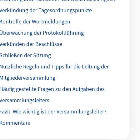
Verkündung der Tagesordnungspunkte
Kontrolle der Wortmeldungen
Überwachung der Protokollführung
Verkünden der Beschlüsse
Schließen der Sitzung
Nützliche Regeln und Tipps für die Leitung der
Mitgliederversammlung
Häufig gestellte Fragen zu den Aufgaben des
Versammlungsleiters
Fazit: Wie wichtig ist der Versammlungsleiter?
Kommentare