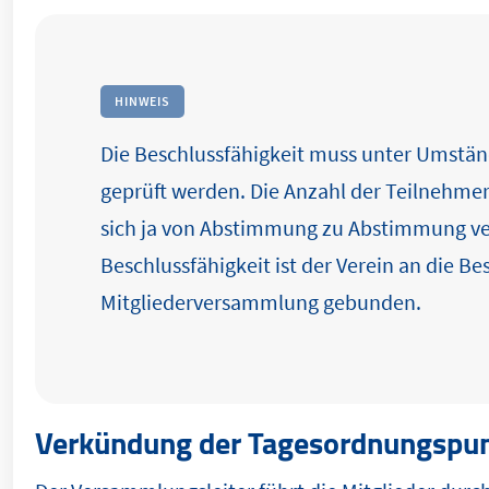
HINWEIS
Die Beschlussfähigkeit muss unter Umstä
geprüft werden. Die Anzahl der Teilnehme
sich ja von Abstimmung zu Abstimmung ve
Beschlussfähigkeit ist der Verein an die Be
Mitgliederversammlung gebunden.
Verkündung der Tagesordnungspu