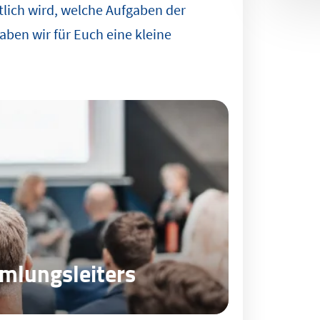
tlich wird, welche Aufgaben der
aben wir für Euch eine kleine
mlungsleiters