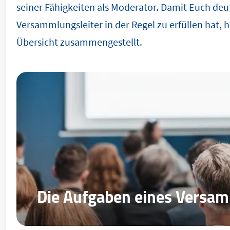
seiner Fähigkeiten als Moderator. Damit Euch deu
Versammlungsleiter in der Regel zu erfüllen hat, h
Übersicht zusammengestellt.
Die Aufgaben eines Versam