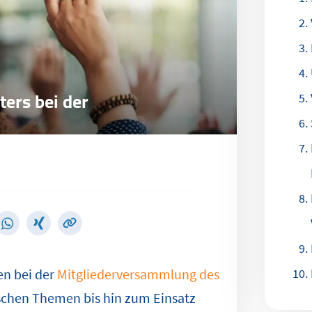
ers bei der
en bei der
Mitgliederversammlung des
ischen Themen bis hin zum Einsatz