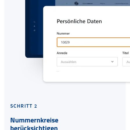
SCHRITT 2
Nummernkreise
berücksichtigen