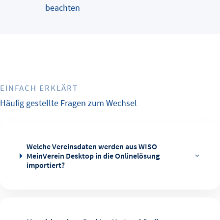
beachten
EINFACH ERKLÄRT
Häufig gestellte Fragen zum Wechsel
Welche Vereinsdaten werden aus WISO
MeinVerein Desktop in die Onlinelösung
importiert?