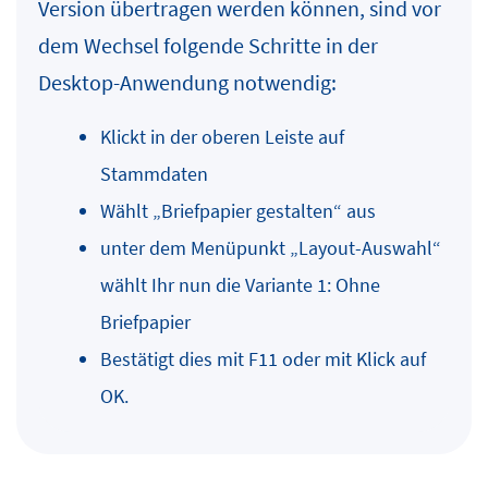
Version übertragen werden können, sind vor
dem Wechsel folgende Schritte in der
Desktop-Anwendung notwendig:
Klickt in der oberen Leiste auf
Stammdaten
Wählt „Briefpapier gestalten“ aus
unter dem Menüpunkt „Layout-Auswahl“
wählt Ihr nun die Variante 1: Ohne
Briefpapier
Bestätigt dies mit F11 oder mit Klick auf
OK.