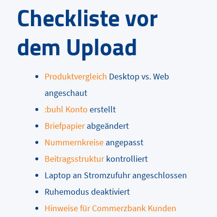
Checkliste vor
dem Upload
Produktvergleich
Desktop vs. Web
angeschaut
:buhl Konto
erstellt
Briefpapier
abgeändert
Nummernkreise
angepasst
Beitragsstruktur
kontrolliert
Laptop an Stromzufuhr angeschlossen
Ruhemodus deaktiviert
Hinweise für Commerzbank Kunden