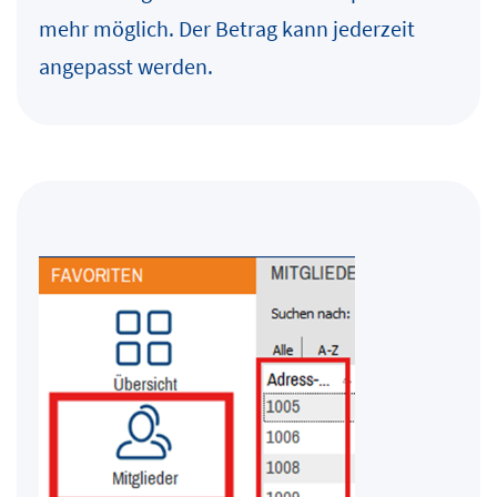
mehr möglich. Der Betrag kann jederzeit
angepasst werden.