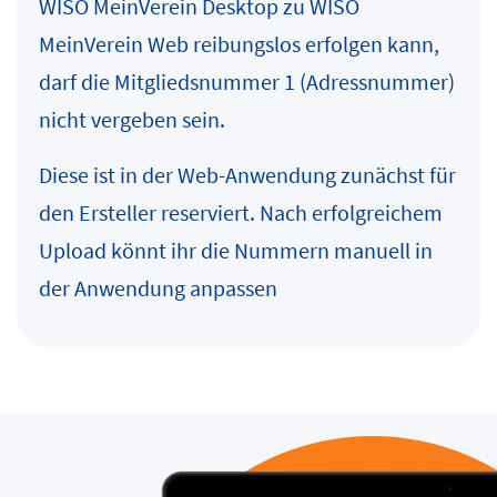
WISO MeinVerein Desktop zu WISO
MeinVerein Web reibungslos erfolgen kann,
darf die Mitgliedsnummer 1 (Adressnummer)
nicht vergeben sein.
Diese ist in der Web-Anwendung zunächst für
den Ersteller reserviert. Nach erfolgreichem
Upload könnt ihr die Nummern manuell in
der Anwendung anpassen