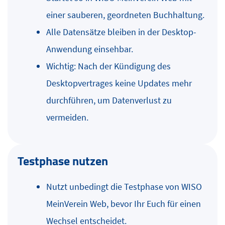
einer sauberen, geordneten Buchhaltung.
Alle Datensätze bleiben in der Desktop-
Anwendung einsehbar.
Wichtig: Nach der Kündigung des
Desktopvertrages keine Updates mehr
durchführen, um Datenverlust zu
vermeiden.
Testphase nutzen
Nutzt unbedingt die Testphase von WISO
MeinVerein Web, bevor Ihr Euch für einen
Wechsel entscheidet.