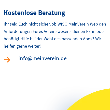
Kostenlose Beratung
Ihr seid Euch nicht sicher, ob WISO MeinVerein Web den
Anforderungen Eures Vereinswesens dienen kann oder
benötigt Hilfe bei der Wahl des passenden Abos? Wir
helfen gerne weiter!
info@meinverein.de