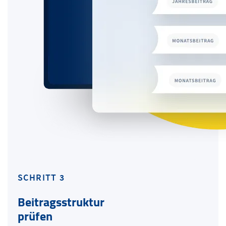
SCHRITT 3
Beitragsstruktur
prüfen