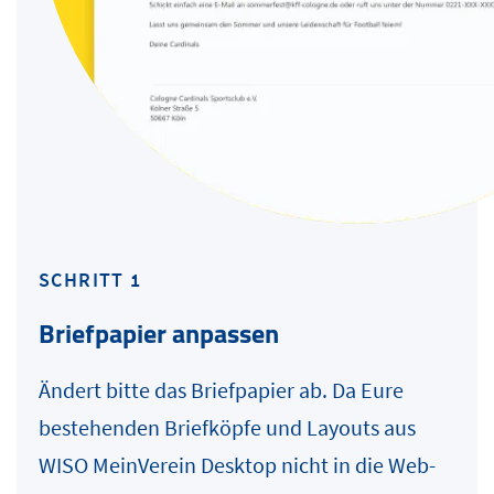
SCHRITT 1
Briefpapier anpassen
Ändert bitte das Briefpapier ab. Da Eure
bestehenden Briefköpfe und Layouts aus
WISO MeinVerein Desktop nicht in die Web-