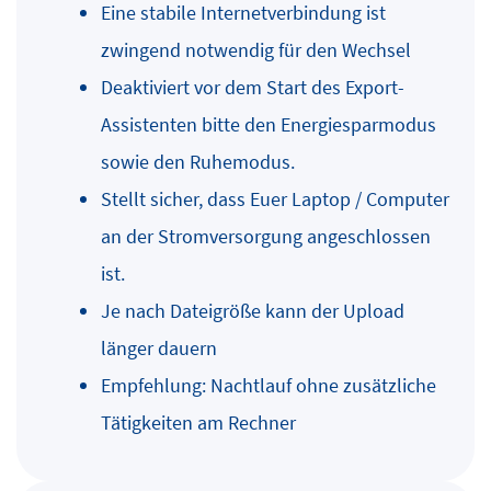
Eine stabile Internetverbindung ist
zwingend notwendig für den Wechsel
Deaktiviert vor dem Start des Export-
Assistenten bitte den Energiesparmodus
sowie den Ruhemodus.
Stellt sicher, dass Euer Laptop / Computer
an der Stromversorgung angeschlossen
ist.
Je nach Dateigröße kann der Upload
länger dauern
Empfehlung: Nachtlauf ohne zusätzliche
Tätigkeiten am Rechner