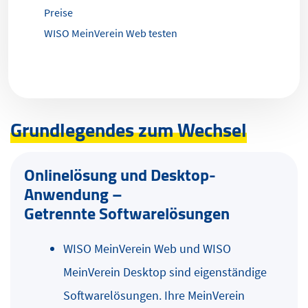
Preise
WISO MeinVerein Web testen
Grundlegendes zum Wechsel
Onlinelösung und Desktop-
Anwendung –
Getrennte Softwarelösungen
WISO MeinVerein Web und WISO
MeinVerein Desktop sind eigenständige
Softwarelösungen. Ihre MeinVerein