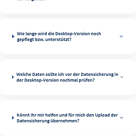
Wie lange wird die Desktop‑Version noch
gepflegt bzw. unterstützt?
Welche Daten sollte ich vor der Datensicherung in
der Desktop-Version nochmal prüfen?
Könnt ihr mir helfen und für mich den Upload der
Datensicherung übernehmen?