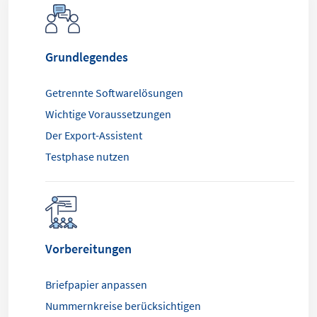
Grundlegendes
Getrennte Softwarelösungen
Wichtige Voraussetzungen
Der Export-Assistent
Testphase nutzen
Vorbereitungen
Briefpapier anpassen
Nummernkreise berücksichtigen