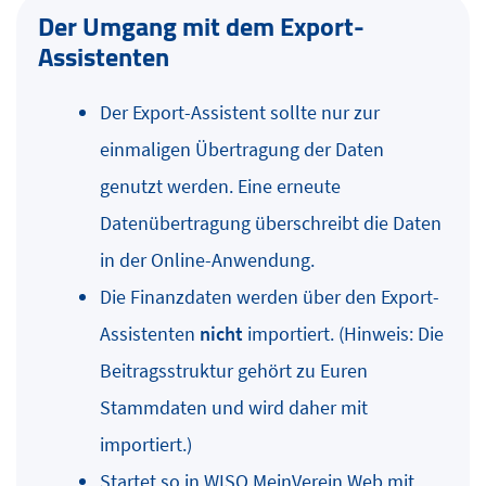
Der Umgang mit dem Export-
Assistenten
Der Export-Assistent sollte nur zur
einmaligen Übertragung der Daten
genutzt werden. Eine erneute
Datenübertragung überschreibt die Daten
in der Online-Anwendung.
Die Finanzdaten werden über den Export-
Assistenten
nicht
importiert. (Hinweis: Die
Beitragsstruktur gehört zu Euren
Stammdaten und wird daher mit
importiert.)
Startet so in WISO MeinVerein Web mit