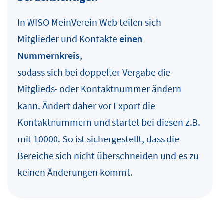
In WISO MeinVerein Web teilen sich
Mitglieder und Kontakte
einen
Nummernkreis
,
sodass sich bei doppelter Vergabe die
Mitglieds- oder Kontaktnummer ändern
kann. Ändert daher vor Export die
Kontaktnummern und startet bei diesen z.B.
mit 10000. So ist sichergestellt, dass die
Bereiche sich nicht überschneiden und es zu
keinen Änderungen kommt.