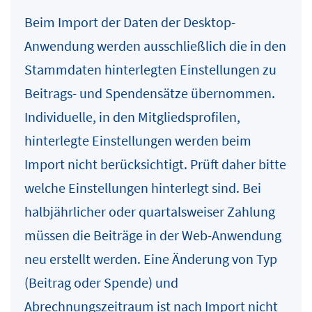
Beim Import der Daten der Desktop-
Anwendung werden ausschließlich die in den
Stammdaten hinterlegten Einstellungen zu
Beitrags- und Spendensätze übernommen.
Individuelle, in den Mitgliedsprofilen,
hinterlegte Einstellungen werden beim
Import nicht berücksichtigt. Prüft daher bitte
welche Einstellungen hinterlegt sind. Bei
halbjährlicher oder quartalsweiser Zahlung
müssen die Beiträge in der Web-Anwendung
neu erstellt werden. Eine Änderung von Typ
(Beitrag oder Spende) und
Abrechnungszeitraum ist nach Import nicht