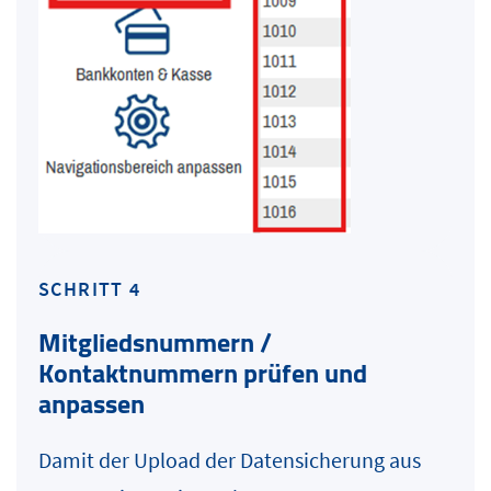
SCHRITT 4
Mitgliedsnummern /
Kontaktnummern prüfen und
anpassen
Damit der Upload der Datensicherung aus