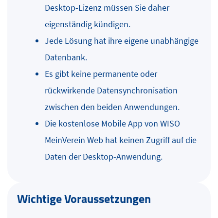
Desktop-Lizenz müssen Sie daher
eigenständig kündigen.
Jede Lösung hat ihre eigene unabhängige
Datenbank.
Es gibt keine permanente oder
rückwirkende Datensynchronisation
zwischen den beiden Anwendungen.
Die kostenlose Mobile App von WISO
MeinVerein Web hat keinen Zugriff auf die
Daten der Desktop-Anwendung.
Wichtige Voraussetzungen