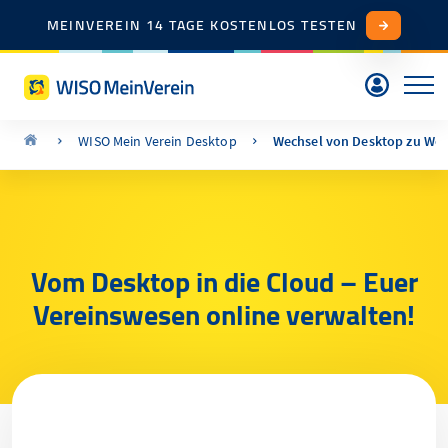
MEINVEREIN 14 TAGE KOSTENLOS TESTEN
WISO Mein Verein Desktop
Wechsel von Desktop zu We
Vom Desktop in die Cloud – Euer
Vereinswesen online verwalten!