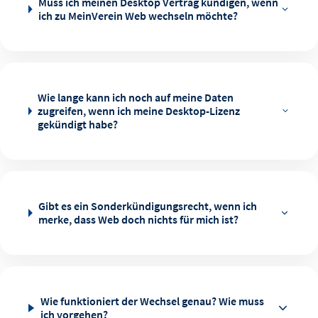
Muss ich meinen Desktop Vertrag kündigen, wenn
ich zu MeinVerein Web wechseln möchte?
Wie lange kann ich noch auf meine Daten
zugreifen, wenn ich meine Desktop-Lizenz
gekündigt habe?
Gibt es ein Sonderkündigungsrecht, wenn ich
merke, dass Web doch nichts für mich ist?
Wie funktioniert der Wechsel genau? Wie muss
ich vorgehen?