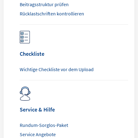
Beitragsstruktur prüfen
Rücklastschriften kontrollieren
Checkliste
Wichtige Checkliste vor dem Upload
Service & Hilfe
Rundum-Sorglos-Paket
Service Angebote