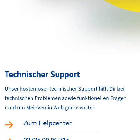
Technischer Support
Unser kostenloser technischer Support hilft Dir bei
technischen Problemen sowie funktionellen Fragen
rund um MeinVerein Web gerne weiter.
Zum Helpcenter
02735 90 96 715