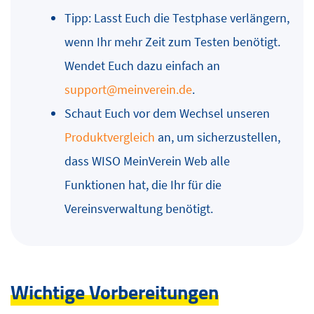
Tipp: Lasst Euch die Testphase verlängern,
wenn Ihr mehr Zeit zum Testen benötigt.
Wendet Euch dazu einfach an
support@meinverein.de
.
Schaut Euch vor dem Wechsel unseren
Produktvergleich
an, um sicherzustellen,
dass WISO MeinVerein Web alle
Funktionen hat, die Ihr für die
Vereinsverwaltung benötigt.
Wichtige Vorbereitungen