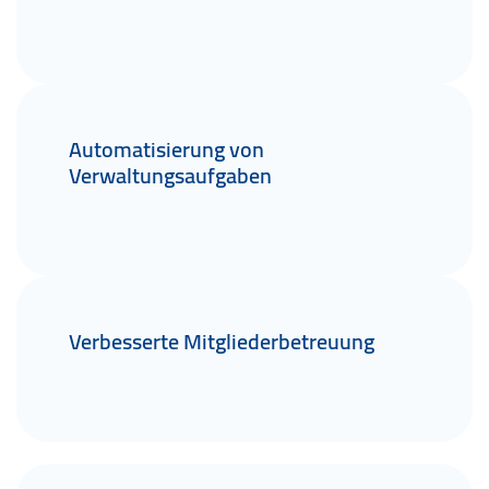
Automatisierung von
Verwaltungsaufgaben
Verbesserte Mitgliederbetreuung