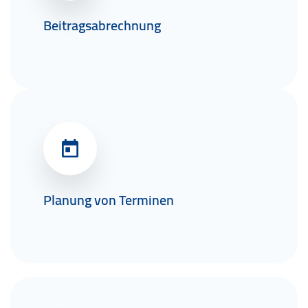
Beitragsabrechnung
Planung von Terminen