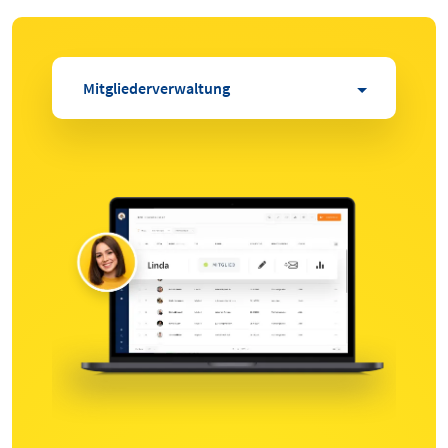
Mitgliederverwaltung