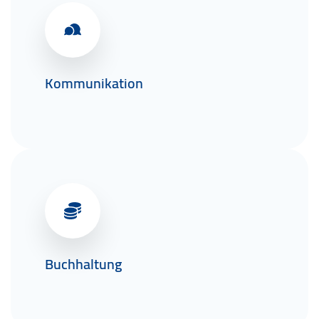
Kommunikation
Buchhaltung