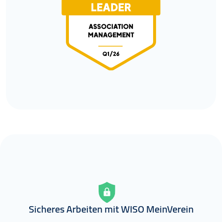
Sicheres Arbeiten mit WISO MeinVerein