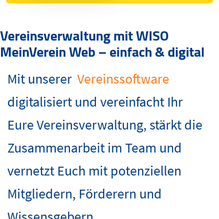
Vereinsverwaltung mit WISO
MeinVerein Web – einfach & digital
Mit unserer
Vereinssoftware
digitalisiert und vereinfacht Ihr
Eure Vereinsverwaltung, stärkt die
Zusammenarbeit im Team und
vernetzt Euch mit potenziellen
Mitgliedern, Förderern und
Wissensgebern.