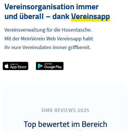
Vereinsorganisation immer
und überall – dank
Vereinsapp
Vereinsverwaltung für die Hosentasche.
Mit der MeinVerein Web Vereinsapp habt
ihr eure Vereinsdaten immer griffbereit.
OMR REVIEWS 2025
Top bewertet im Bereich