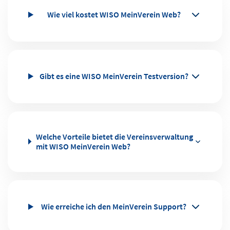
Wie viel kostet WISO MeinVerein Web?
Gibt es eine WISO MeinVerein Testversion?
Welche Vorteile bietet die Vereinsverwaltung
mit WISO MeinVerein Web?
Wie erreiche ich den MeinVerein Support?