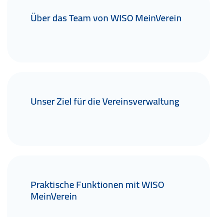
Über das Team von WISO MeinVerein
Unser Ziel für die Vereinsverwaltung
Praktische Funktionen mit WISO
MeinVerein