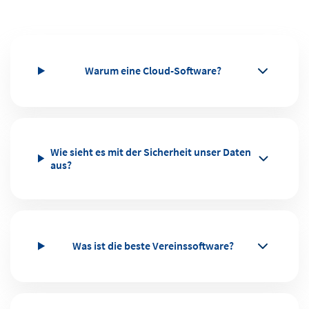
Warum eine Cloud-Software?
Wie sieht es mit der Sicherheit unser Daten
aus?
Was ist die beste Vereinssoftware?