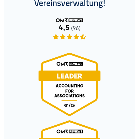
Vereinsverwaltung!