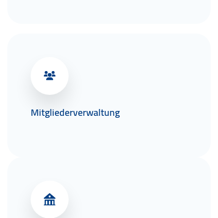
Mitgliederverwaltung