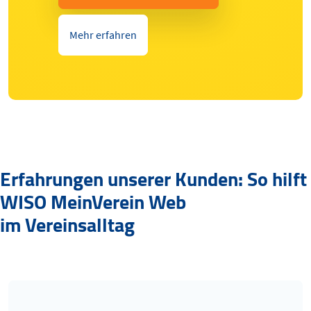
Mehr erfahren
Erfahrungen unserer Kunden: So hilft
WISO MeinVerein Web
im Vereinsalltag