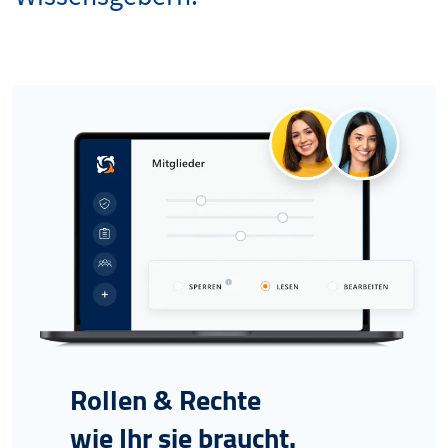
Rollen & Rechte
wie Ihr sie braucht.