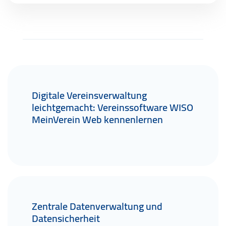
Digitale Vereinsverwaltung
leichtgemacht: Vereinssoftware WISO
MeinVerein Web kennenlernen
Zentrale Datenverwaltung und
Datensicherheit