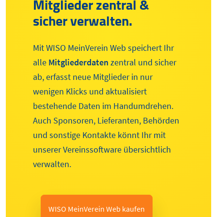
Mitglieder zentral &
sicher verwalten.
Mit WISO MeinVerein Web speichert Ihr
alle
Mitgliederdaten
zentral und sicher
ab, erfasst neue Mitglieder in nur
wenigen Klicks und aktualisiert
bestehende Daten im Handumdrehen.
Auch Sponsoren, Lieferanten, Behörden
und sonstige Kontakte könnt Ihr mit
unserer Vereinssoftware übersichtlich
verwalten.
WISO MeinVerein Web kaufen