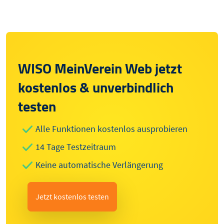
WISO MeinVerein Web jetzt
kostenlos & unverbindlich
testen
Alle Funktionen kostenlos ausprobieren
14 Tage Testzeitraum
Keine automatische Verlängerung
Jetzt kostenlos testen