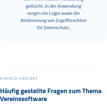
gelöscht. In der An­wen­dung
sorgen ein Login sowie die
Bestimmung von Zugriffsrechten
für Datenschutz.
EINFACH ERKLÄRT
Häufig gestellte Fragen zum Thema
Vereinssoftware