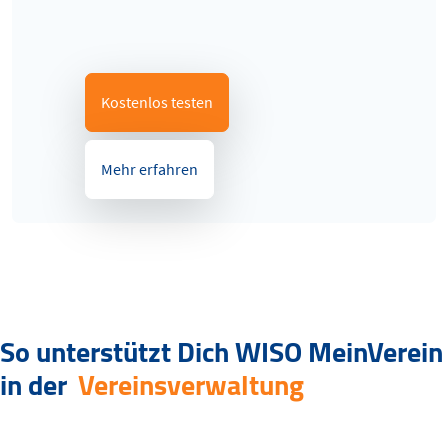
Kostenlos testen
Mehr erfahren
So unterstützt Dich WISO MeinVerein
in der
Vereinsverwaltung