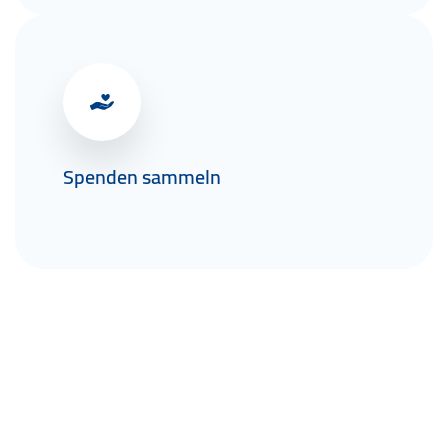
Spenden sammeln