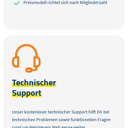
Preismodell richtet sich nach Mitgliederzahl
Technischer
Support
Unser kostenloser technischer Support hilft Dir bei
technischen Problemen sowie funktionellen Fragen
rund um MeinVerein Web gerne weiter.