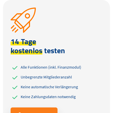
14 Tage
kostenlos
testen
Alle Funktionen (inkl. Finanzmodul)
Unbegrenzte Mitgliederanzahl
Keine automatische Verlängerung
Keine Zahlungsdaten notwendig