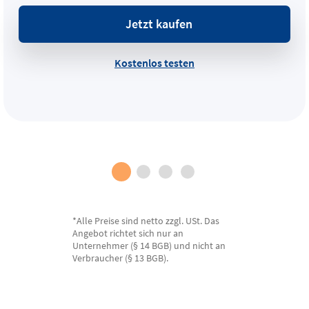
Jetzt kaufen
Kostenlos testen
*Alle Preise sind netto zzgl. USt. Das
Angebot richtet sich nur an
Unternehmer (§ 14 BGB) und nicht an
Verbraucher (§ 13 BGB).