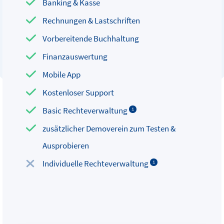
Banking & Kasse
Rechnungen & Lastschriften
Vorbereitende Buchhaltung
Finanzauswertung
Mobile App
Kostenloser Support
Basic Rechteverwaltung
i
zusätzlicher Demoverein zum Testen &
Ausprobieren
Individuelle Rechteverwaltung
i