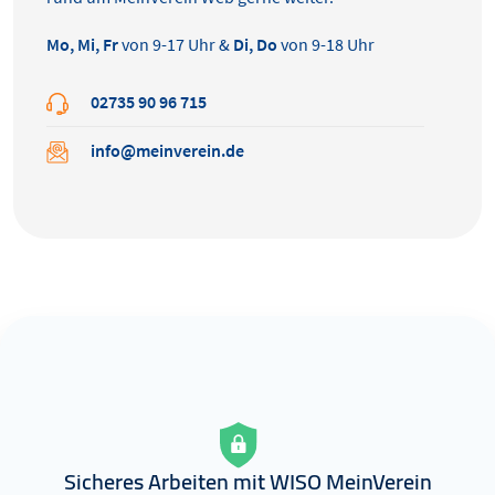
Mo, Mi, Fr
von 9-17 Uhr &
Di, Do
von 9-18 Uhr
02735 90 96 715
info@meinverein.de
Sicheres Arbeiten mit WISO MeinVerein