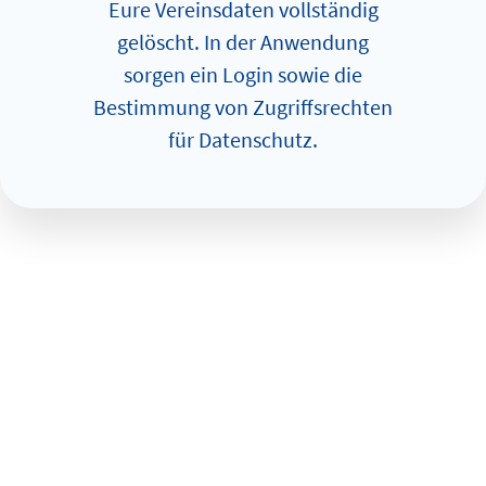
Eure Vereinsdaten vollständig
gelöscht. In der An­wen­dung
sorgen ein Login sowie die
Bestimmung von Zugriffsrechten
für Datenschutz.