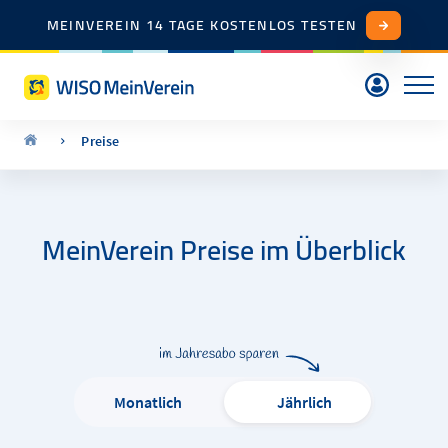
MEINVEREIN 14 TAGE KOSTENLOS TESTEN
Preise
MeinVerein Preise im Überblick
Monatlich
Jährlich