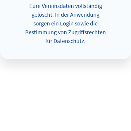
Eure Vereinsdaten vollständig
gelöscht. In der An­wen­dung
sorgen ein Login sowie die
Bestimmung von Zugriffsrechten
für Datenschutz.