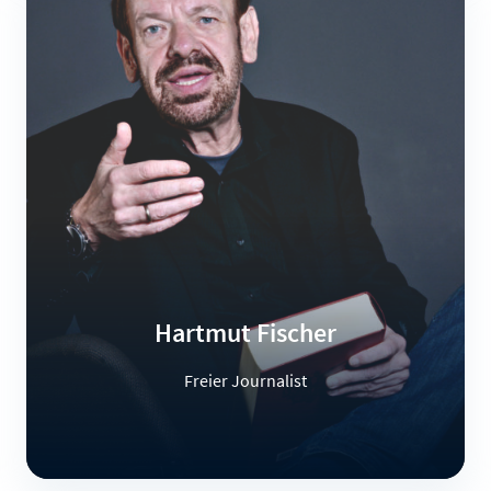
Hartmut Fischer
Freier Journalist