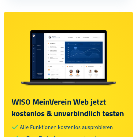
WISO MeinVerein Web jetzt
kostenlos & unverbindlich testen
Alle Funktionen kostenlos ausprobieren