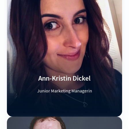
Ann-Kristin Dickel
Junior Marketing Managerin