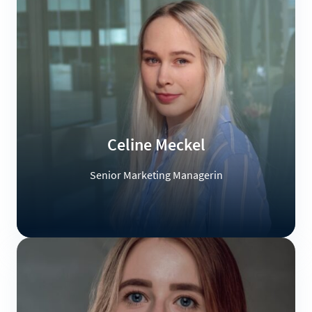
Celine Meckel
Senior Marketing Managerin