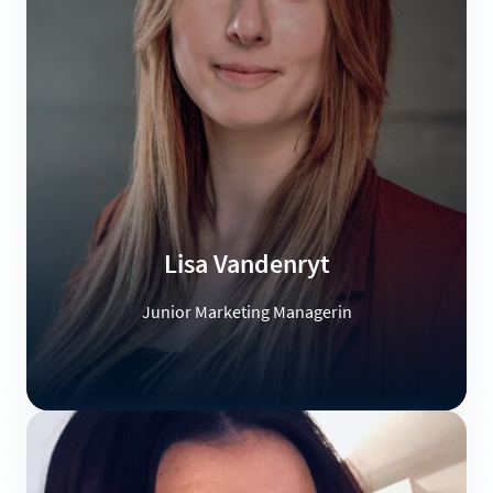
Lisa Vandenryt
Junior Marketing Managerin