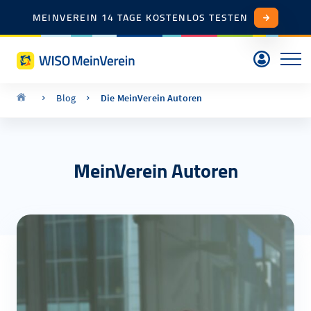
MEINVEREIN 14 TAGE KOSTENLOS TESTEN
Blog
Die MeinVerein Autoren
MeinVerein Autoren