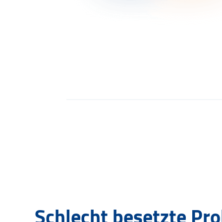
Schlecht besetzte Pr