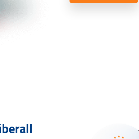
überall