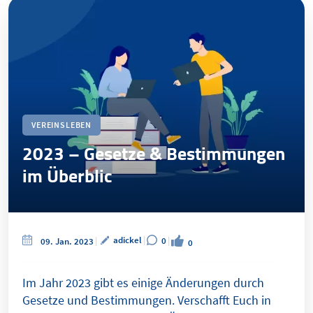
VEREINSLEBEN
2023 – Gesetze & Bestimmungen
im Überblic
adickel
0
09. Jan. 2023
0
Im Jahr 2023 gibt es einige Änderungen durch
Gesetze und Bestimmungen. Verschafft Euch in