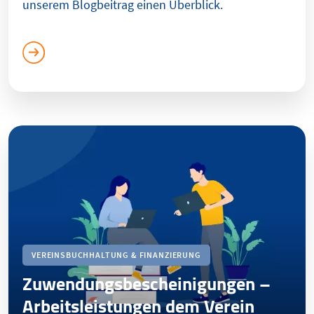
unserem Blogbeitrag einen Überblick.
VEREINSBUCHHALTUNG & FINANZIERUNG
Zuwendungsbescheinigungen –
Arbeitsleistungen dem Verein