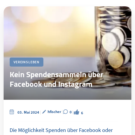
VEREINSLEBEN
Kein Spendensammeln über
Facebook und Instagram
hfischer
0
03. Mai 2024
6
Die Möglichkeit Spenden über Facebook oder