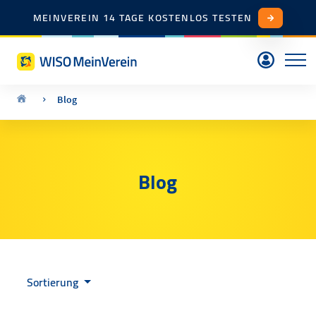
MEINVEREIN 14 TAGE KOSTENLOS TESTEN
Blog
Blog
Sortierung