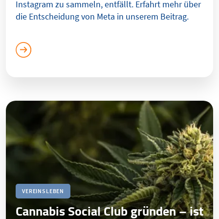
Instagram zu sammeln, entfällt. Erfahrt mehr über
die Entscheidung von Meta in unserem Beitrag.
VEREINSLEBEN
Cannabis Social Club gründen – ist