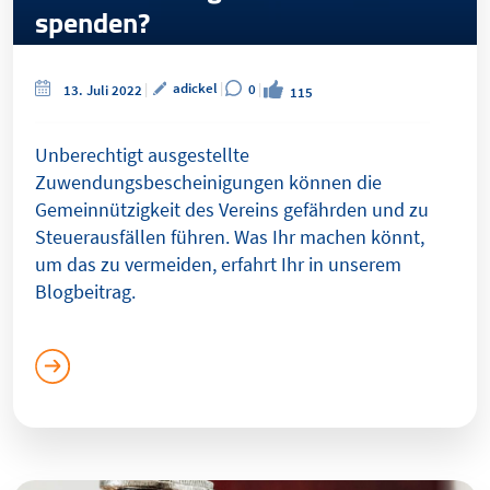
spenden?
adickel
0
13. Juli 2022
115
Unberechtigt ausgestellte
Zuwendungsbescheinigungen können die
Gemeinnützigkeit des Vereins gefährden und zu
Steuerausfällen führen. Was Ihr machen könnt,
um das zu vermeiden, erfahrt Ihr in unserem
Blogbeitrag.