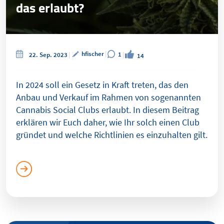
das erlaubt?
hfischer
1
22. Sep. 2023
14
In 2024 soll ein Gesetz in Kraft treten, das den
Anbau und Verkauf im Rahmen von sogenannten
Cannabis Social Clubs erlaubt. In diesem Beitrag
erklären wir Euch daher, wie Ihr solch einen Club
gründet und welche Richtlinien es einzuhalten gilt.