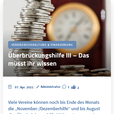
VEREINSBUCHHALTUNG & FINANZIERUNG
Überbrückungshilfe III – Das
müsst ihr wissen
Administrator
1
07. Apr. 2021
2
Viele Vereine können noch bis Ende des Monats
die „November-/Dezemberhilfe“ und bis August