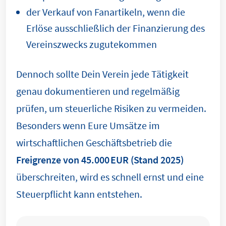
der Verkauf von Fanartikeln, wenn die
Erlöse ausschließlich der Finanzierung des
Vereinszwecks zugutekommen
Dennoch sollte Dein Verein jede Tätigkeit
genau dokumentieren und regelmäßig
prüfen, um steuerliche Risiken zu vermeiden.
Besonders wenn Eure Umsätze im
wirtschaftlichen Geschäftsbetrieb die
Freigrenze von 45.000 EUR (Stand 2025)
überschreiten, wird es schnell ernst und eine
Steuerpflicht kann entstehen.