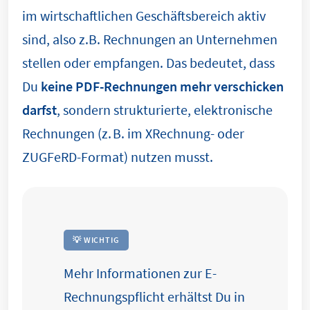
im wirtschaftlichen Geschäftsbereich aktiv
sind, also z.B. Rechnungen an Unternehmen
stellen oder empfangen. Das bedeutet, dass
Du
keine PDF-Rechnungen mehr verschicken
darfst
, sondern strukturierte, elektronische
Rechnungen (z. B. im XRechnung- oder
ZUGFeRD-Format) nutzen musst.
💡 WICHTIG
Mehr Informationen zur E-
Rechnungspflicht erhältst Du in