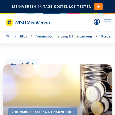
MEINVEREIN 14 TAGE KOSTENLOS TESTEN
Blog
Vereinsbuchhaltung & Finanzierung
Steuerbe
ZURÜCK
VEREINSBUCHHALTUNG & FINANZIERUNG