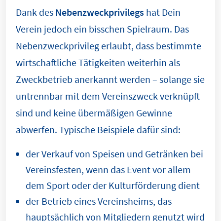
Dank des
Nebenzweckprivilegs
hat Dein
Verein jedoch ein bisschen Spielraum. Das
Nebenzweckprivileg erlaubt, dass bestimmte
wirtschaftliche Tätigkeiten weiterhin als
Zweckbetrieb anerkannt werden – solange sie
untrennbar mit dem Vereinszweck verknüpft
sind und keine übermäßigen Gewinne
abwerfen. Typische Beispiele dafür sind:
der Verkauf von Speisen und Getränken bei
Vereinsfesten, wenn das Event vor allem
dem Sport oder der Kulturförderung dient
der Betrieb eines Vereinsheims, das
hauptsächlich von Mitgliedern genutzt wird