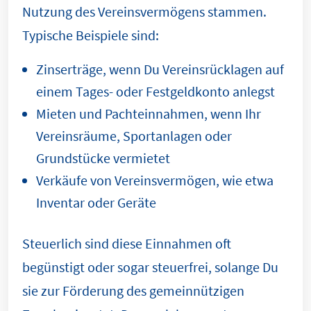
Nutzung des Vereinsvermögens stammen.
Typische Beispiele sind:
Zinserträge, wenn Du Vereinsrücklagen auf
einem Tages- oder Festgeldkonto anlegst
Mieten und Pachteinnahmen, wenn Ihr
Vereinsräume, Sportanlagen oder
Grundstücke vermietet
Verkäufe von Vereinsvermögen, wie etwa
Inventar oder Geräte
Steuerlich sind diese Einnahmen oft
begünstigt oder sogar steuerfrei, solange Du
sie zur Förderung des gemeinnützigen