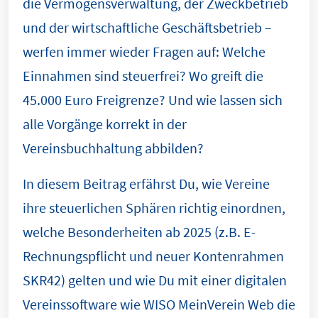
die Vermögensverwaltung, der Zweckbetrieb
und der wirtschaftliche Geschäftsbetrieb –
werfen immer wieder Fragen auf: Welche
Einnahmen sind steuerfrei? Wo greift die
45.000 Euro Freigrenze? Und wie lassen sich
alle Vorgänge korrekt in der
Vereinsbuchhaltung abbilden?
In diesem Beitrag erfährst Du, wie Vereine
ihre steuerlichen Sphären richtig einordnen,
welche Besonderheiten ab 2025 (z.B. E-
Rechnungspflicht und neuer Kontenrahmen
SKR42) gelten und wie Du mit einer digitalen
Vereinssoftware wie WISO MeinVerein Web die