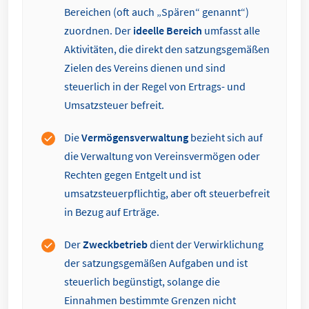
Bereichen (oft auch „Spären“ genannt“)
zuordnen. Der
ideelle Bereich
umfasst alle
Aktivitäten, die direkt den satzungsgemäßen
Zielen des Vereins dienen und sind
steuerlich in der Regel von Ertrags- und
Umsatzsteuer befreit.
Die
Vermögensverwaltung
bezieht sich auf
die Verwaltung von Vereinsvermögen oder
Rechten gegen Entgelt und ist
umsatzsteuerpflichtig, aber oft steuerbefreit
in Bezug auf Erträge.
Der
Zweckbetrieb
dient der Verwirklichung
der satzungsgemäßen Aufgaben und ist
steuerlich begünstigt, solange die
Einnahmen bestimmte Grenzen nicht