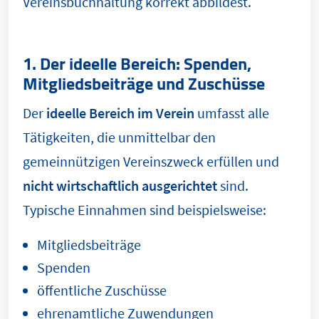
Vereinsbuchhaltung korrekt abbildest.
1. Der ideelle Bereich: Spenden,
Mitgliedsbeiträge und Zuschüsse
Der
ideelle Bereich im Verein
umfasst alle
Tätigkeiten, die unmittelbar den
gemeinnützigen Vereinszweck erfüllen und
nicht wirtschaftlich ausgerichtet
sind.
Typische Einnahmen sind beispielsweise:
Mitgliedsbeiträge
Spenden
öffentliche Zuschüsse
ehrenamtliche Zuwendungen