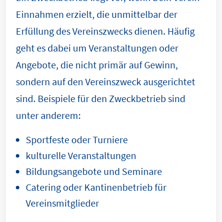
Einnahmen erzielt, die unmittelbar der
Erfüllung des Vereinszwecks dienen. Häufig
geht es dabei um Veranstaltungen oder
Angebote, die nicht primär auf Gewinn,
sondern auf den Vereinszweck ausgerichtet
sind. Beispiele für den Zweckbetrieb sind
unter anderem:
Sportfeste oder Turniere
kulturelle Veranstaltungen
Bildungsangebote und Seminare
Catering oder Kantinenbetrieb für
Vereinsmitglieder