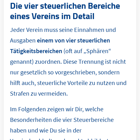
Die vier steuerlichen Bereiche
eines Vereins im Detail
Jeder Verein muss seine Einnahmen und
Ausgaben
einem von vier steuerlichen
Tätigkeitsbereichen
(oft auf „Sphären“
genannt) zuordnen. Diese Trennung ist nicht
nur gesetzlich so vorgeschrieben, sondern
hilft auch, steuerliche Vorteile zu nutzen und
Strafen zu vermeiden.
Im Folgenden zeigen wir Dir, welche
Besonderheiten die vier Steuerbereiche
haben und wie Du sie in der