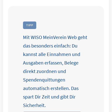
TIPP
Mit WISO MeinVerein Web geht
das besonders einfach: Du
kannst alle Einnahmen und
Ausgaben erfassen, Belege
direkt zuordnen und
Spendenquittungen
automatisch erstellen. Das
spart Dir Zeit und gibt Dir
Sicherheit.