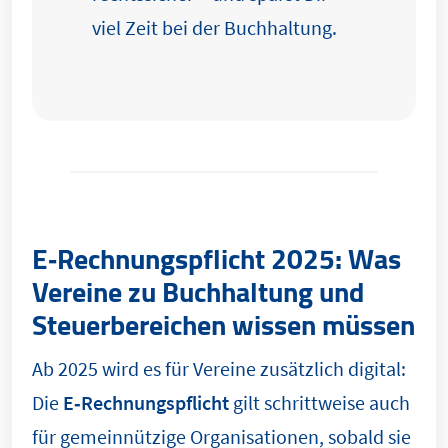
viel Zeit bei der Buchhaltung.
E‑Rechnungspflicht 2025: Was
Vereine zu Buchhaltung und
Steuerbereichen wissen müssen
Ab 2025 wird es für Vereine zusätzlich digital:
Die
E‑Rechnungspflicht
gilt schrittweise auch
für gemeinnützige Organisationen, sobald sie