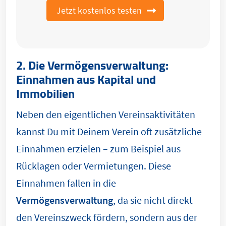
Jetzt kostenlos testen
2. Die Vermögensverwaltung:
Einnahmen aus Kapital und
Immobilien
Neben den eigentlichen Vereinsaktivitäten
kannst Du mit Deinem Verein oft zusätzliche
Einnahmen erzielen – zum Beispiel aus
Rücklagen oder Vermietungen. Diese
Einnahmen fallen in die
Vermögensverwaltung
, da sie nicht direkt
den Vereinszweck fördern, sondern aus der