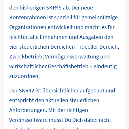
den bisherigen SKR49 ab. Der neue
Kontenrahmen ist speziell für gemeinnützige
Organisationen entwickelt und macht es Dir
leichter, alle Einnahmen und Ausgaben den
vier steuerlichen Bereichen – ideeller Bereich,
Zweckbetrieb, Vermögensverwaltung und
wirtschaftlicher Geschäftsbetrieb – eindeutig
zuzuordnen.
Der SKR42 ist übersichtlicher aufgebaut und
entspricht den aktuellen steuerlichen
Anforderungen. Mit der richtigen
Vereinssoftware musst Du Dich dabei nicht