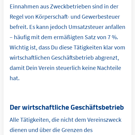
Einnahmen aus Zweckbetrieben sind in der
Regel von Körperschaft- und Gewerbesteuer
befreit. Es kann jedoch Umsatzsteuer anfallen
– häufig mit dem ermäßigten Satz von 7 %.
Wichtig ist, dass Du diese Tätigkeiten klar vom
wirtschaftlichen Geschäftsbetrieb abgrenzt,
damit Dein Verein steuerlich keine Nachteile
hat.
Der wirtschaftliche Geschäftsbetrieb
Alle Tätigkeiten, die nicht dem Vereinszweck
dienen und über die Grenzen des