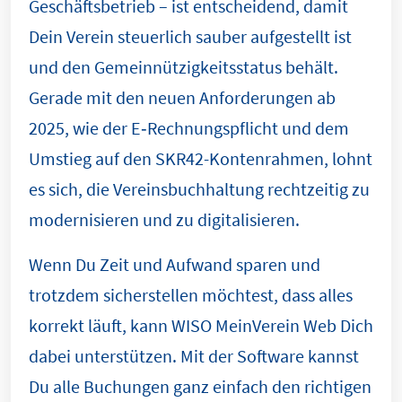
Geschäftsbetrieb – ist entscheidend, damit
Dein Verein steuerlich sauber aufgestellt ist
und den Gemeinnützigkeitsstatus behält.
Gerade mit den neuen Anforderungen ab
2025, wie der E‑Rechnungspflicht und dem
Umstieg auf den SKR42-Kontenrahmen, lohnt
es sich, die Vereinsbuchhaltung rechtzeitig zu
modernisieren und zu digitalisieren.
Wenn Du Zeit und Aufwand sparen und
trotzdem sicherstellen möchtest, dass alles
korrekt läuft, kann WISO MeinVerein Web Dich
dabei unterstützen. Mit der Software kannst
Du alle Buchungen ganz einfach den richtigen