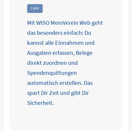
TIPP
Mit WISO MeinVerein Web geht
das besonders einfach: Du
kannst alle Einnahmen und
Ausgaben erfassen, Belege
direkt zuordnen und
Spendenquittungen
automatisch erstellen. Das
spart Dir Zeit und gibt Dir
Sicherheit.