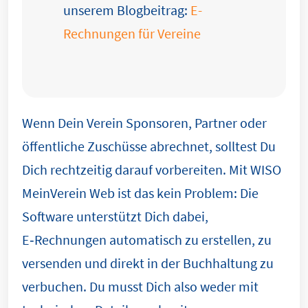
unserem Blogbeitrag:
E-
Rechnungen für Vereine
Wenn Dein Verein Sponsoren, Partner oder
öffentliche Zuschüsse abrechnet, solltest Du
Dich rechtzeitig darauf vorbereiten. Mit WISO
MeinVerein Web ist das kein Problem: Die
Software unterstützt Dich dabei,
E‑Rechnungen automatisch zu erstellen, zu
versenden und direkt in der Buchhaltung zu
verbuchen. Du musst Dich also weder mit