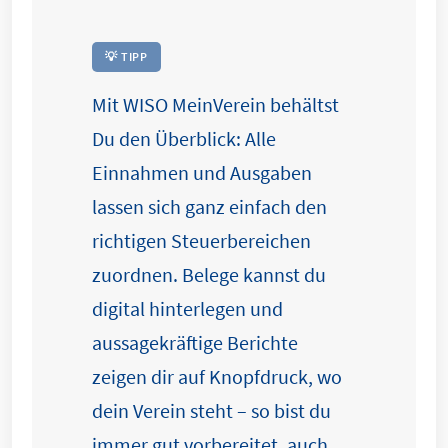
💡 TIPP
Mit WISO MeinVerein behältst
Du den Überblick: Alle
Einnahmen und Ausgaben
lassen sich ganz einfach den
richtigen Steuerbereichen
zuordnen. Belege kannst du
digital hinterlegen und
aussagekräftige Berichte
zeigen dir auf Knopfdruck, wo
dein Verein steht – so bist du
immer gut vorbereitet, auch