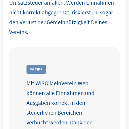
Umsatzsteuer anfallen. Werden Einnahmen
nicht korrekt abgegrenzt, riskierst Du sogar
den Verlust der Gemeinnützigkeit Deines
Vereins.
💡 TIPP
Mit WISO MeinVerein Web
können alle Einnahmen und
Ausgaben korrekt in den
steuerlichen Bereichen
verbucht werden. Dank der