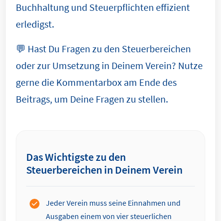
Buchhaltung und Steuerpflichten effizient
erledigst.
💬 Hast Du Fragen zu den Steuerbereichen
oder zur Umsetzung in Deinem Verein? Nutze
gerne die Kommentarbox am Ende des
Beitrags, um Deine Fragen zu stellen.
Das Wichtigste zu den
Steuerbereichen in Deinem Verein
Jeder Verein muss seine Einnahmen und
Ausgaben einem von vier steuerlichen