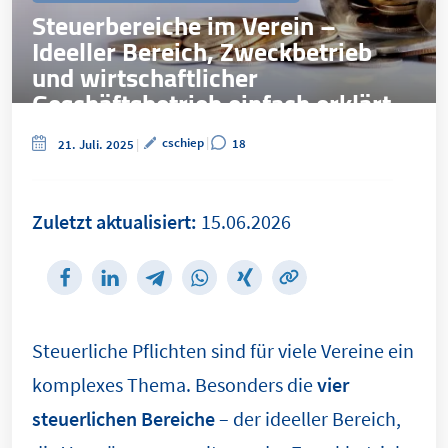
Steuerbereiche im Verein –
Ideeller Bereich, Zweckbetrieb
und wirtschaftlicher
Geschäftsbetrieb einfach erklärt
cschiep
18
21. Juli. 2025
Zuletzt aktualisiert:
15.06.2026
Steuerliche Pflichten sind für viele Vereine ein
komplexes Thema. Besonders die
vier
steuerlichen Bereiche
– der ideeller Bereich,