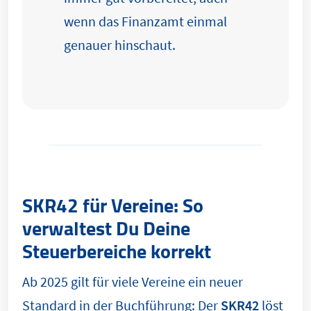
wenn das Finanzamt einmal
genauer hinschaut.
SKR42 für Vereine: So
verwaltest Du Deine
Steuerbereiche korrekt
Ab 2025 gilt für viele Vereine ein neuer
Standard in der Buchführung: Der
SKR42
löst