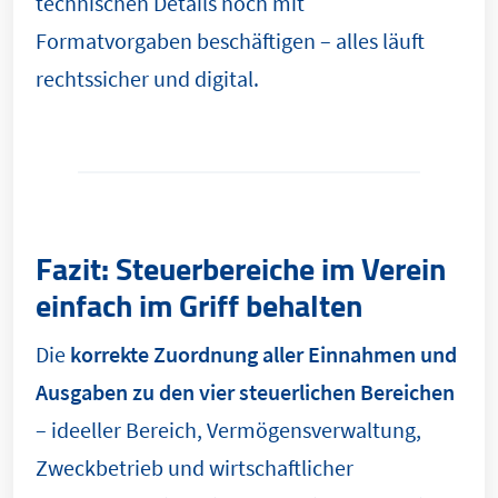
technischen Details noch mit
Formatvorgaben beschäftigen – alles läuft
rechtssicher und digital.
Fazit: Steuerbereiche im Verein
einfach im Griff behalten
Die
korrekte Zuordnung aller Einnahmen und
Ausgaben zu den vier steuerlichen Bereichen
– ideeller Bereich, Vermögensverwaltung,
Zweckbetrieb und wirtschaftlicher