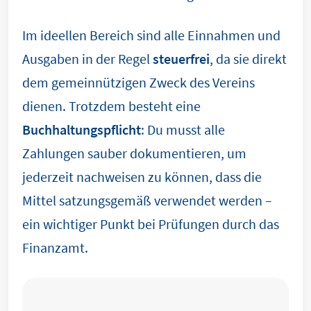
Im ideellen Bereich sind alle Einnahmen und
Ausgaben in der Regel
steuerfrei
, da sie direkt
dem gemeinnützigen Zweck des Vereins
dienen. Trotzdem besteht eine
Buchhaltungspflicht
: Du musst alle
Zahlungen sauber dokumentieren, um
jederzeit nachweisen zu können, dass die
Mittel satzungsgemäß verwendet werden –
ein wichtiger Punkt bei Prüfungen durch das
Finanzamt.