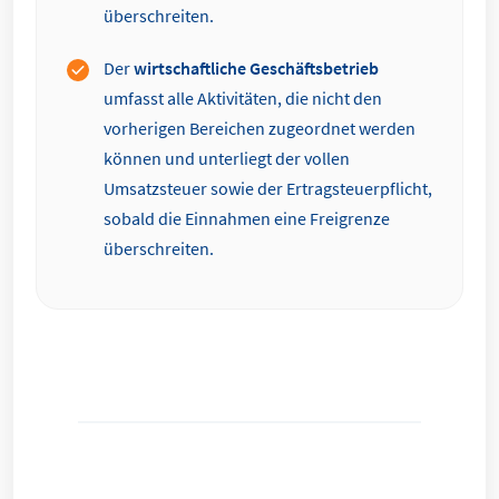
überschreiten.
Der
wirtschaftliche Geschäftsbetrieb
umfasst alle Aktivitäten, die nicht den
vorherigen Bereichen zugeordnet werden
können und unterliegt der vollen
Umsatzsteuer sowie der Ertragsteuerpflicht,
sobald die Einnahmen eine Freigrenze
überschreiten.