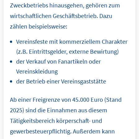
Zweckbetriebs hinausgehen, gehören zum
wirtschaftlichen Geschäftsbetrieb. Dazu
zählen beispielsweise:
Vereinsfeste mit kommerziellem Charakter
(z.B. Eintrittsgelder, externe Bewirtung)
der Verkauf von Fanartikeln oder
Vereinskleidung
der Betrieb einer Vereinsgaststätte
Ab einer Freigrenze von 45.000 Euro (Stand
2025) sind die Einnahmen aus diesem
Tätigkeitsbereich körperschaft- und
gewerbesteuerpflichtig. Außerdem kann