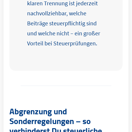
klaren Trennung ist jederzeit
nachvollziehbar, welche
Beiträge steuerpflichtig sind
und welche nicht – ein großer
Vorteil bei Steuerprüfungen.
Abgrenzung und
Sonderregelungen – so
verhinderst Du steuerliche