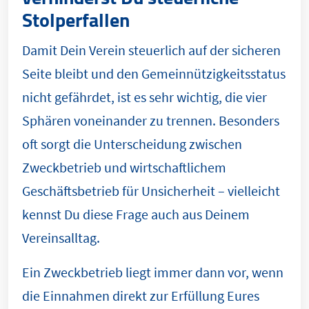
Stolperfallen
Damit Dein Verein steuerlich auf der sicheren
Seite bleibt und den Gemeinnützigkeitsstatus
nicht gefährdet, ist es sehr wichtig, die vier
Sphären voneinander zu trennen. Besonders
oft sorgt die Unterscheidung zwischen
Zweckbetrieb und wirtschaftlichem
Geschäftsbetrieb für Unsicherheit – vielleicht
kennst Du diese Frage auch aus Deinem
Vereinsalltag.
Ein Zweckbetrieb liegt immer dann vor, wenn
die Einnahmen direkt zur Erfüllung Eures