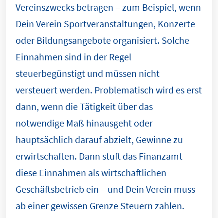
Vereinszwecks betragen – zum Beispiel, wenn
Dein Verein Sportveranstaltungen, Konzerte
oder Bildungsangebote organisiert. Solche
Einnahmen sind in der Regel
steuerbegünstigt und müssen nicht
versteuert werden. Problematisch wird es erst
dann, wenn die Tätigkeit über das
notwendige Maß hinausgeht oder
hauptsächlich darauf abzielt, Gewinne zu
erwirtschaften. Dann stuft das Finanzamt
diese Einnahmen als wirtschaftlichen
Geschäftsbetrieb ein – und Dein Verein muss
ab einer gewissen Grenze Steuern zahlen.