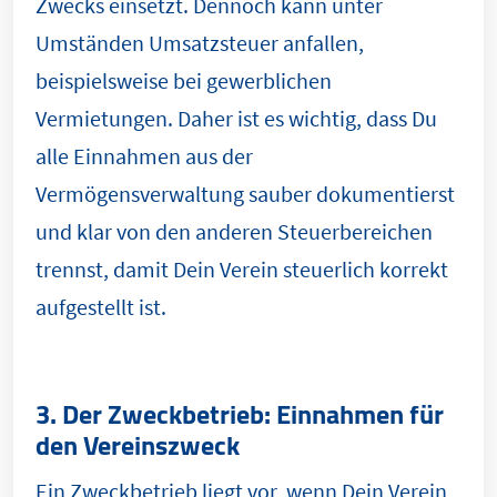
Zwecks einsetzt. Dennoch kann unter
Umständen Umsatzsteuer anfallen,
beispielsweise bei gewerblichen
Vermietungen. Daher ist es wichtig, dass Du
alle Einnahmen aus der
Vermögensverwaltung sauber dokumentierst
und klar von den anderen Steuerbereichen
trennst, damit Dein Verein steuerlich korrekt
aufgestellt ist.
3. Der Zweckbetrieb: Einnahmen für
den Vereinszweck
Ein Zweckbetrieb liegt vor, wenn Dein Verein