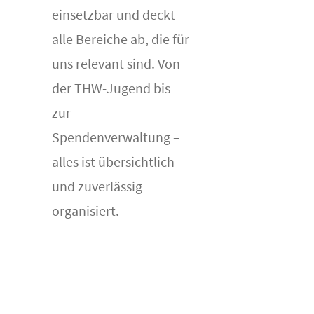
einsetzbar und deckt
alle Bereiche ab, die für
uns relevant sind. Von
der THW-Jugend bis
zur
Spendenverwaltung –
alles ist übersichtlich
und zuverlässig
organisiert.