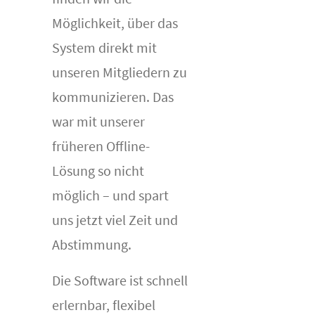
Möglichkeit, über das
System direkt mit
unseren Mitgliedern zu
kommunizieren. Das
war mit unserer
früheren Offline-
Lösung so nicht
möglich – und spart
uns jetzt viel Zeit und
Abstimmung.
Die Software ist schnell
erlernbar, flexibel