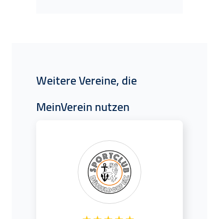
Weitere Vereine, die
MeinVerein nutzen