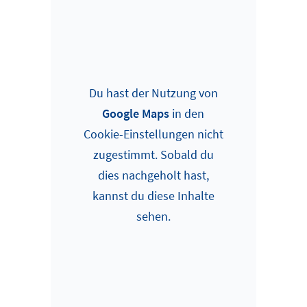
Du hast der Nutzung von
Google Maps
in den
Cookie-Einstellungen nicht
zugestimmt. Sobald du
dies nachgeholt hast,
kannst du diese Inhalte
sehen.