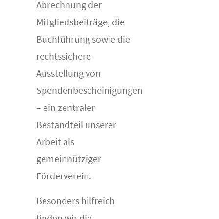
Abrechnung der
Mitgliedsbeiträge, die
Buchführung sowie die
rechtssichere
Ausstellung von
Spendenbescheinigungen
– ein zentraler
Bestandteil unserer
Arbeit als
gemeinnütziger
Förderverein.
Besonders hilfreich
finden wir die