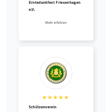
Erntedankfest Friesenhagen
e.V.
Mehr erfahren
Schützenverein