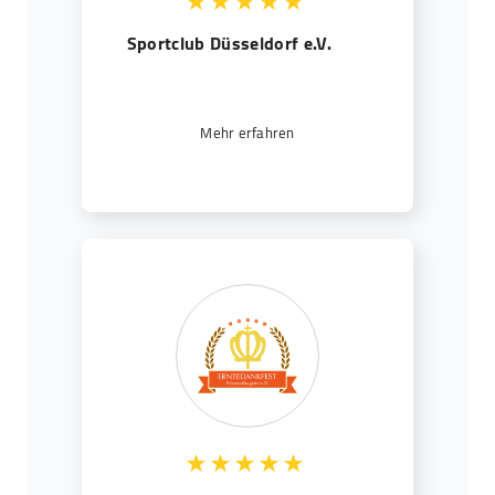
Sportclub Düsseldorf e.V.
Mehr erfahren