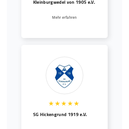
Kleinburgwedel von 1905 e.V.
Mehr erfahren
SG Hickengrund 1919 e.V.