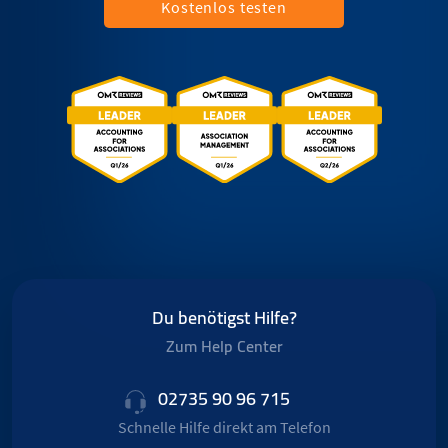
Kostenlos testen
Du benötigst Hilfe?
Zum Help Center
02735 90 96 715
Schnelle Hilfe direkt am Telefon