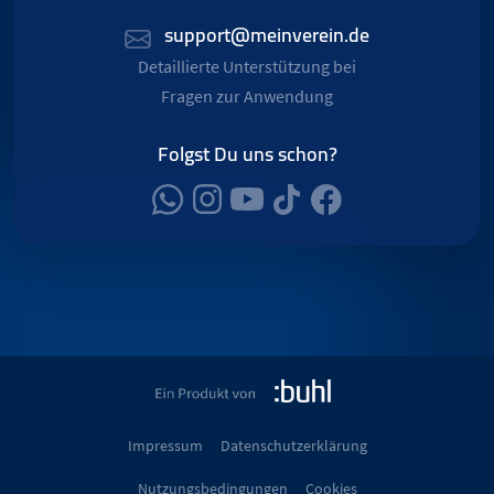
support@meinverein.de
Detaillierte Unterstützung bei
Fragen zur Anwendung
Folgst Du uns schon?
Impressum
Datenschutzerklärung
Nutzungsbedingungen
Cookies