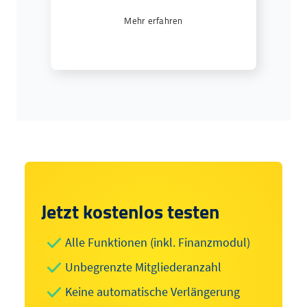
Mehr erfahren
Jetzt kostenlos testen
Alle Funktionen (inkl. Finanzmodul)
Unbegrenzte Mitgliederanzahl
Keine automatische Verlängerung