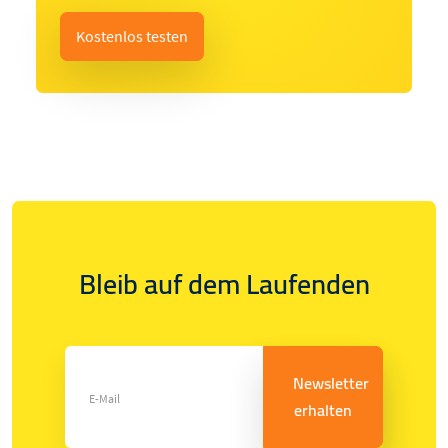
Kostenlos testen
Bleib auf dem Laufenden
Newsletter
erhalten