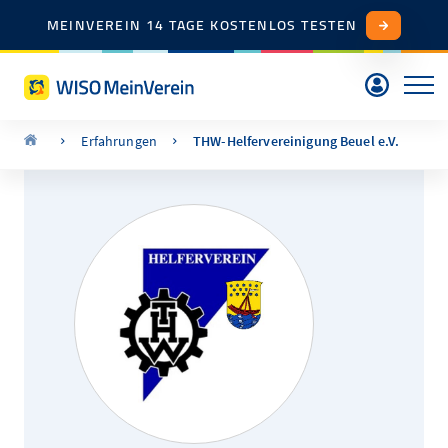
MEINVEREIN 14 TAGE KOSTENLOS TESTEN
Erfahrungen
THW-Helfervereinigung Beuel e.V.