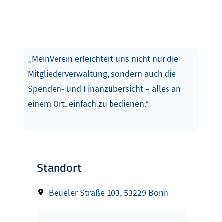
„MeinVerein erleichtert uns nicht nur die
Mitgliederverwaltung, sondern auch die
Spenden- und Finanzübersicht – alles an
einem Ort, einfach zu bedienen.“
Standort
Beueler Straße 103, 53229 Bonn