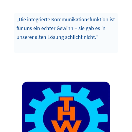
„Die integrierte Kommunikationsfunktion ist
für uns ein echter Gewinn – sie gab es in
unserer alten Lösung schlicht nicht.“