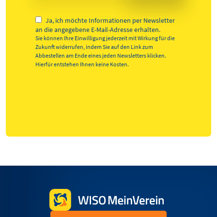
Ja, ich möchte Informationen per Newsletter
an die angegebene E-Mail-Adresse erhalten.
Sie können Ihre Einwilligung jederzeit mit Wirkung für die
Zukunft widerrufen, indem Sie auf den Link zum
Abbestellen am Ende eines jeden Newsletters klicken.
Hierfür entstehen Ihnen keine Kosten.