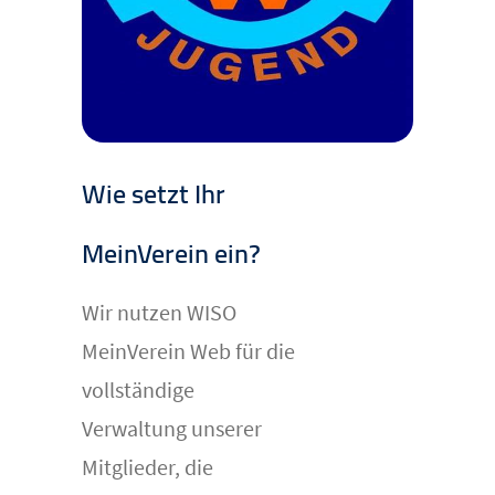
Wie setzt Ihr
MeinVerein ein?
Wir nutzen WISO
MeinVerein Web für die
vollständige
Verwaltung unserer
Mitglieder, die