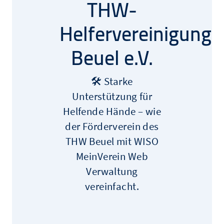
THW-
Helfervereinigung
Beuel e.V.
🛠️ Starke
Unterstützung für
Helfende Hände – wie
der Förderverein des
THW Beuel mit WISO
MeinVerein Web
Verwaltung
vereinfacht.