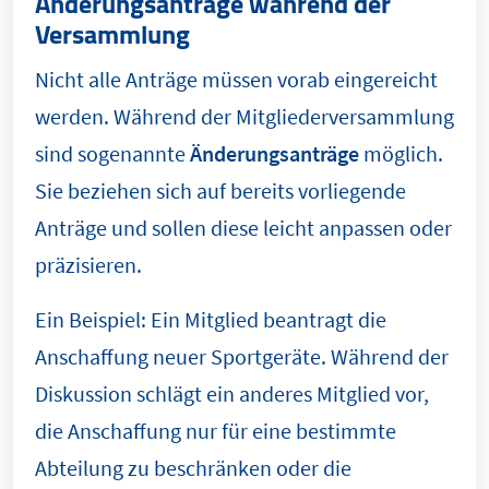
Änderungsanträge während der
Versammlung
Nicht alle Anträge müssen vorab eingereicht
werden. Während der Mitgliederversammlung
sind sogenannte
Änderungsanträge
möglich.
Sie beziehen sich auf bereits vorliegende
Anträge und sollen diese leicht anpassen oder
präzisieren.
Ein Beispiel: Ein Mitglied beantragt die
Anschaffung neuer Sportgeräte. Während der
Diskussion schlägt ein anderes Mitglied vor,
die Anschaffung nur für eine bestimmte
Abteilung zu beschränken oder die