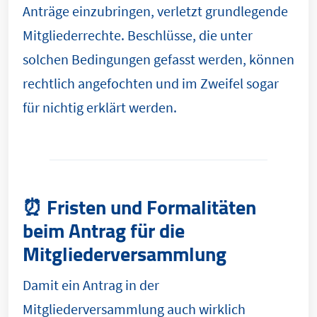
Anträge einzubringen, verletzt grundlegende
Mitgliederrechte. Beschlüsse, die unter
solchen Bedingungen gefasst werden, können
rechtlich angefochten und im Zweifel sogar
für nichtig erklärt werden.
⏰ Fristen und Formalitäten
beim Antrag für die
Mitgliederversammlung
Damit ein Antrag in der
Mitgliederversammlung auch wirklich