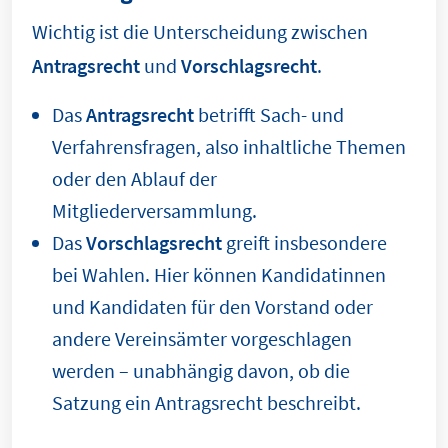
Wichtig ist die Unterscheidung zwischen
Antragsrecht
und
Vorschlagsrecht
.
Das
Antragsrecht
betrifft Sach- und
Verfahrensfragen, also inhaltliche Themen
oder den Ablauf der
Mitgliederversammlung.
Das
Vorschlagsrecht
greift insbesondere
bei Wahlen. Hier können Kandidatinnen
und Kandidaten für den Vorstand oder
andere Vereinsämter vorgeschlagen
werden – unabhängig davon, ob die
Satzung ein Antragsrecht beschreibt.