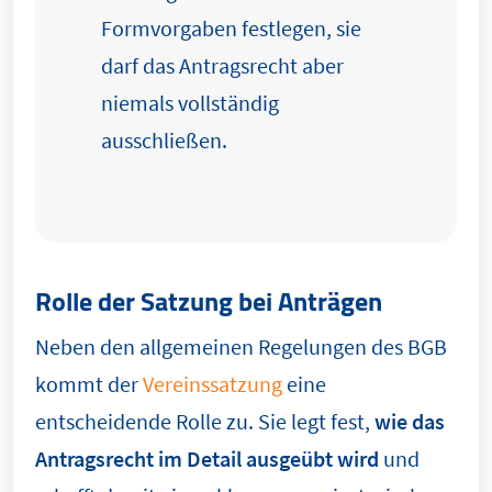
Formvorgaben festlegen, sie
darf das Antragsrecht aber
niemals vollständig
ausschließen.
Rolle der Satzung bei Anträgen
Neben den allgemeinen Regelungen des BGB
kommt der
Vereinssatzung
eine
entscheidende Rolle zu. Sie legt fest,
wie das
Antragsrecht im Detail ausgeübt wird
und