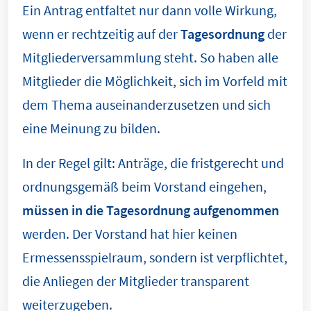
Ein Antrag entfaltet nur dann volle Wirkung,
wenn er rechtzeitig auf der
Tagesordnung
der
Mitgliederversammlung steht. So haben alle
Mitglieder die Möglichkeit, sich im Vorfeld mit
dem Thema auseinanderzusetzen und sich
eine Meinung zu bilden.
In der Regel gilt: Anträge, die fristgerecht und
ordnungsgemäß beim Vorstand eingehen,
müssen in die Tagesordnung aufgenommen
werden. Der Vorstand hat hier keinen
Ermessensspielraum, sondern ist verpflichtet,
die Anliegen der Mitglieder transparent
weiterzugeben.