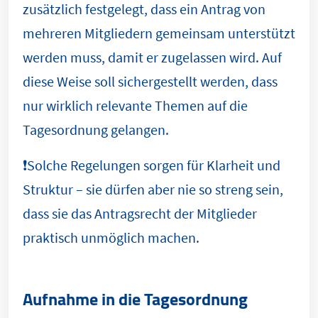
zusätzlich festgelegt, dass ein Antrag von
mehreren Mitgliedern gemeinsam unterstützt
werden muss, damit er zugelassen wird. Auf
diese Weise soll sichergestellt werden, dass
nur wirklich relevante Themen auf die
Tagesordnung gelangen.
❗️Solche Regelungen sorgen für Klarheit und
Struktur – sie dürfen aber nie so streng sein,
dass sie das Antragsrecht der Mitglieder
praktisch unmöglich machen.
Aufnahme in die Tagesordnung