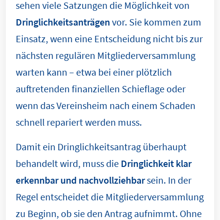
sehen viele Satzungen die Möglichkeit von
Dringlichkeitsanträgen
vor. Sie kommen zum
Einsatz, wenn eine Entscheidung nicht bis zur
nächsten regulären Mitgliederversammlung
warten kann – etwa bei einer plötzlich
auftretenden finanziellen Schieflage oder
wenn das Vereinsheim nach einem Schaden
schnell repariert werden muss.
Damit ein Dringlichkeitsantrag überhaupt
behandelt wird, muss die
Dringlichkeit klar
erkennbar und nachvollziehbar
sein. In der
Regel entscheidet die Mitgliederversammlung
zu Beginn, ob sie den Antrag aufnimmt. Ohne