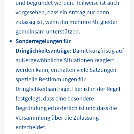
und begründet werden. Teilweise ist auch
vorgesehen, dass ein Antrag nur dann
zulässig ist, wenn ihn mehrere Mitglieder
gemeinsam unterstützen.
Sonderregelungen für
Dringlichkeitsanträge:
Damit kurzfristig auf
außergewöhnliche Situationen reagiert
werden kann, enthalten viele Satzungen
spezielle Bestimmungen für
Dringlichkeitsanträge. Hier ist in der Regel
festgelegt, dass eine besondere
Begründung erforderlich ist und dass die
Versammlung über die Zulassung
entscheidet.