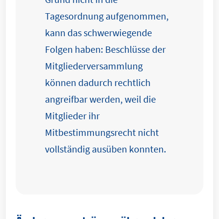
Tagesordnung aufgenommen,
kann das schwerwiegende
Folgen haben: Beschlüsse der
Mitgliederversammlung
können dadurch rechtlich
angreifbar werden, weil die
Mitglieder ihr
Mitbestimmungsrecht nicht
vollständig ausüben konnten.