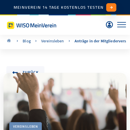
MEINVEREIN 14 TAGE KOSTENLOS TESTEN
Blog
Vereinsleben
Anträge in der Mitgliederversa
ZURÜCK
VEREINSLEBEN