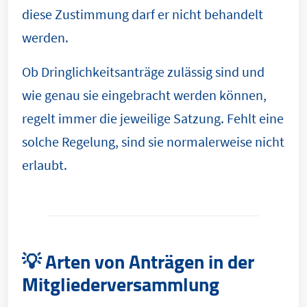
diese Zustimmung darf er nicht behandelt
werden.
Ob Dringlichkeitsanträge zulässig sind und
wie genau sie eingebracht werden können,
regelt immer die jeweilige Satzung. Fehlt eine
solche Regelung, sind sie normalerweise nicht
erlaubt.
💡 Arten von Anträgen in der
Mitgliederversammlung