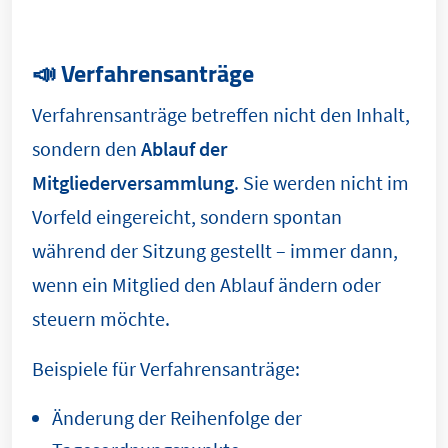
📣 Verfahrensanträge
Verfahrensanträge betreffen nicht den Inhalt,
sondern den
Ablauf der
Mitgliederversammlung
. Sie werden nicht im
Vorfeld eingereicht, sondern spontan
während der Sitzung gestellt – immer dann,
wenn ein Mitglied den Ablauf ändern oder
steuern möchte.
Beispiele für Verfahrensanträge:
Änderung der Reihenfolge der