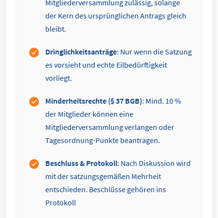
Mitgliederversammlung zulässig, solange
der Kern des ursprünglichen Antrags gleich
bleibt.
Dringlichkeitsanträge
: Nur wenn die Satzung
es vorsieht und echte Eilbedürftigkeit
vorliegt.
Minderheitsrechte (§ 37 BGB)
: Mind. 10 %
der Mitglieder können eine
Mitgliederversammlung verlangen oder
Tagesordnung-Punkte beantragen.
Beschluss & Protokoll
: Nach Diskussion wird
mit der satzungsgemäßen Mehrheit
entschieden. Beschlüsse gehören ins
Protokoll