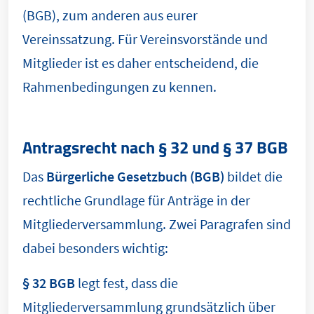
(BGB), zum anderen aus eurer
Vereinssatzung. Für Vereinsvorstände und
Mitglieder ist es daher entscheidend, die
Rahmenbedingungen zu kennen.
Antragsrecht nach § 32 und § 37 BGB
Das
Bürgerliche Gesetzbuch (BGB)
bildet die
rechtliche Grundlage für Anträge in der
Mitgliederversammlung. Zwei Paragrafen sind
dabei besonders wichtig:
§ 32 BGB
legt fest, dass die
Mitgliederversammlung grundsätzlich über