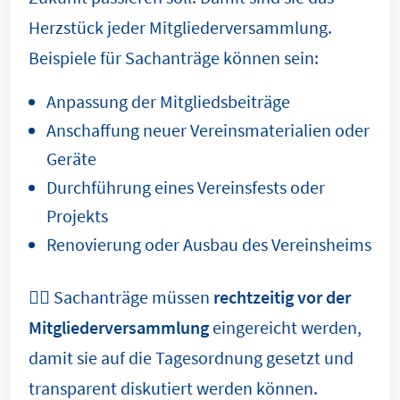
Herzstück jeder Mitgliederversammlung.
Beispiele für Sachanträge können sein:
Anpassung der Mitgliedsbeiträge
Anschaffung neuer Vereinsmaterialien oder
Geräte
Durchführung eines Vereinsfests oder
Projekts
Renovierung oder Ausbau des Vereinsheims
👉🏼 Sachanträge müssen
rechtzeitig vor der
Mitgliederversammlung
eingereicht werden,
damit sie auf die Tagesordnung gesetzt und
transparent diskutiert werden können.