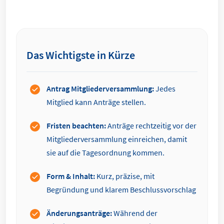
Das Wichtigste in Kürze
Antrag Mitgliederversammlung:
Jedes
Mitglied kann Anträge stellen.
Fristen beachten:
Anträge rechtzeitig vor der
Mitgliederversammlung einreichen, damit
sie auf die Tagesordnung kommen.
Form & Inhalt:
Kurz, präzise, mit
Begründung und klarem Beschlussvorschlag
Änderungsanträge:
Während der