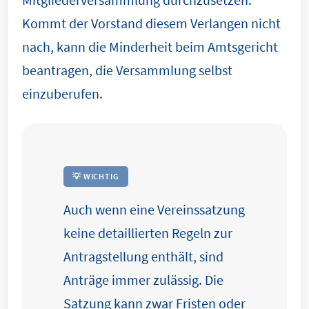
Kommt der Vorstand diesem Verlangen nicht
nach, kann die Minderheit beim Amtsgericht
beantragen, die Versammlung selbst
einzuberufen.
💡 WICHTIG
Auch wenn eine Vereinssatzung
keine detaillierten Regeln zur
Antragstellung enthält, sind
Anträge immer zulässig. Die
Satzung kann zwar Fristen oder