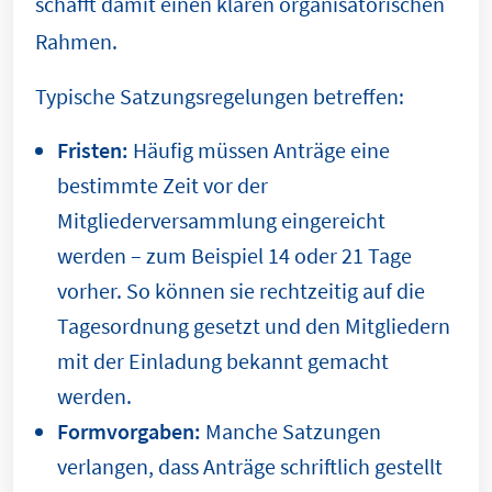
schafft damit einen klaren organisatorischen
Rahmen.
Typische Satzungsregelungen betreffen:
Fristen:
Häufig müssen Anträge eine
bestimmte Zeit vor der
Mitgliederversammlung eingereicht
werden – zum Beispiel 14 oder 21 Tage
vorher. So können sie rechtzeitig auf die
Tagesordnung gesetzt und den Mitgliedern
mit der Einladung bekannt gemacht
werden.
Formvorgaben:
Manche Satzungen
verlangen, dass Anträge schriftlich gestellt