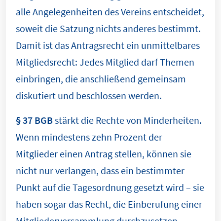
alle Angelegenheiten des Vereins entscheidet,
soweit die Satzung nichts anderes bestimmt.
Damit ist das Antragsrecht ein unmittelbares
Mitgliedsrecht: Jedes Mitglied darf Themen
einbringen, die anschließend gemeinsam
diskutiert und beschlossen werden.
§ 37 BGB
stärkt die Rechte von Minderheiten.
Wenn mindestens zehn Prozent der
Mitglieder einen Antrag stellen, können sie
nicht nur verlangen, dass ein bestimmter
Punkt auf die Tagesordnung gesetzt wird – sie
haben sogar das Recht, die Einberufung einer
Mitgliederversammlung durchzusetzen.