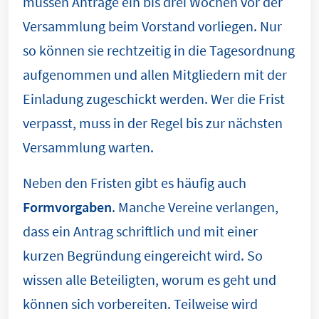
müssen Anträge ein bis drei Wochen vor der
Versammlung beim Vorstand vorliegen. Nur
so können sie rechtzeitig in die Tagesordnung
aufgenommen und allen Mitgliedern mit der
Einladung zugeschickt werden. Wer die Frist
verpasst, muss in der Regel bis zur nächsten
Versammlung warten.
Neben den Fristen gibt es häufig auch
Formvorgaben
. Manche Vereine verlangen,
dass ein Antrag schriftlich und mit einer
kurzen Begründung eingereicht wird. So
wissen alle Beteiligten, worum es geht und
können sich vorbereiten. Teilweise wird