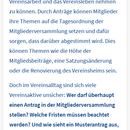
Vereinsarbeit und das Vereinsleben nehmen
zu können. Durch Anträge können Mitglieder
ihre Themen auf die Tagesordnung der
Mitgliederversammlung setzen und dafür
sorgen, dass darüber abgestimmt wird. Dies
können Themen wie die Höhe der
Mitgliedsbeiträge, eine Satzungsänderung
oder die Renovierung des Vereinsheims sein.
Doch im Vereinsalltag sind sich viele
Vereinsaktive unsicher:
Wer darf überhaupt
einen Antrag in der Mitgliederversammlung
stellen? Welche Fristen müssen beachtet
werden? Und wie sieht ein Musterantrag aus,