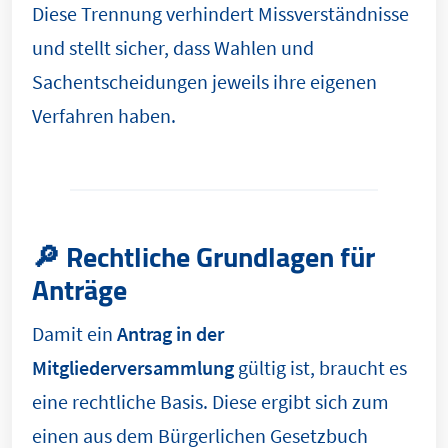
Diese Trennung verhindert Missverständnisse
und stellt sicher, dass Wahlen und
Sachentscheidungen jeweils ihre eigenen
Verfahren haben.
🔎 Rechtliche Grundlagen für
Anträge
Damit ein
Antrag in der
Mitgliederversammlung
gültig ist, braucht es
eine rechtliche Basis. Diese ergibt sich zum
einen aus dem Bürgerlichen Gesetzbuch