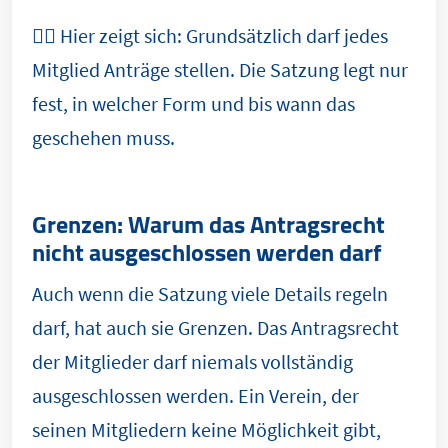
👉🏼 Hier zeigt sich: Grundsätzlich darf jedes
Mitglied Anträge stellen. Die Satzung legt nur
fest, in welcher Form und bis wann das
geschehen muss.
Grenzen: Warum das Antragsrecht
nicht ausgeschlossen werden darf
Auch wenn die Satzung viele Details regeln
darf, hat auch sie Grenzen. Das Antragsrecht
der Mitglieder darf niemals vollständig
ausgeschlossen werden. Ein Verein, der
seinen Mitgliedern keine Möglichkeit gibt,