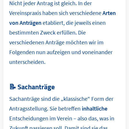
Nicht jeder Antrag ist gleich. In der
Vereinspraxis haben sich verschiedene
Arten
von Anträgen
etabliert, die jeweils einen
bestimmten Zweck erfüllen. Die
verschiedenen Anträge möchten wir im
Folgenden nun aufzeigen und voneinander
unterscheiden.
📝 Sachanträge
Sachanträge sind die „klassische“ Form der
Antragsstellung. Sie betreffen
inhaltliche
Entscheidungen im Verein – also das, was in
Zukunft passieren soll. Damit sind sie das