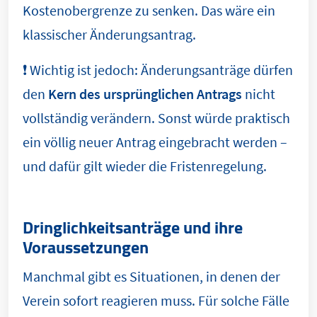
Kostenobergrenze zu senken. Das wäre ein
klassischer Änderungsantrag.
❗️ Wichtig ist jedoch: Änderungsanträge dürfen
den
Kern des ursprünglichen Antrags
nicht
vollständig verändern. Sonst würde praktisch
ein völlig neuer Antrag eingebracht werden –
und dafür gilt wieder die Fristenregelung.
Dringlichkeitsanträge und ihre
Voraussetzungen
Manchmal gibt es Situationen, in denen der
Verein sofort reagieren muss. Für solche Fälle