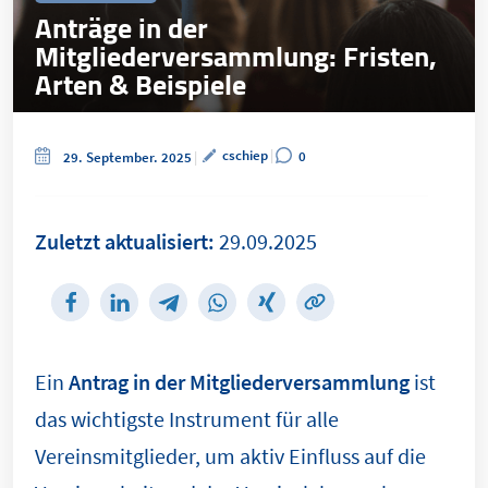
Anträge in der
Mitgliederversammlung: Fristen,
Arten & Beispiele
cschiep
0
29. September. 2025
Zuletzt aktualisiert:
29.09.2025
Ein
Antrag in der Mitgliederversammlung
ist
das wichtigste Instrument für alle
Vereinsmitglieder, um aktiv Einfluss auf die