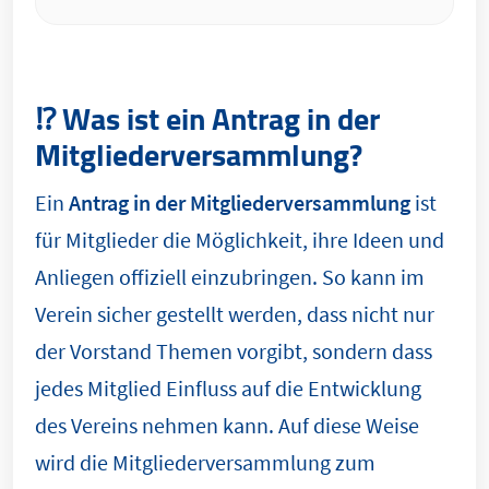
⁉️ Was ist ein Antrag in der
Mitgliederversammlung?
Ein
Antrag in der Mitgliederversammlung
ist
für Mitglieder die Möglichkeit, ihre Ideen und
Anliegen offiziell einzubringen. So kann im
Verein sicher gestellt werden, dass nicht nur
der Vorstand Themen vorgibt, sondern dass
jedes Mitglied Einfluss auf die Entwicklung
des Vereins nehmen kann. Auf diese Weise
wird die Mitgliederversammlung zum