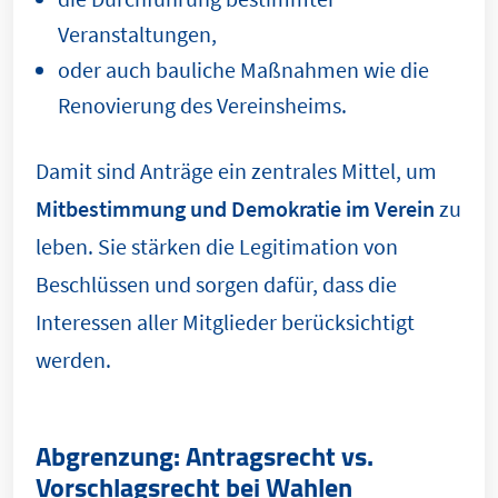
Veranstaltungen,
oder auch bauliche Maßnahmen wie die
Renovierung des Vereinsheims.
Damit sind Anträge ein zentrales Mittel, um
Mitbestimmung und Demokratie im Verein
zu
leben. Sie stärken die Legitimation von
Beschlüssen und sorgen dafür, dass die
Interessen aller Mitglieder berücksichtigt
werden.
Abgrenzung: Antragsrecht vs.
Vorschlagsrecht bei Wahlen