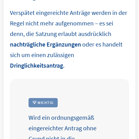
Verspätet eingereichte Anträge werden in der
Regel nicht mehr aufgenommen – es sei
denn, die Satzung erlaubt ausdrücklich
nachträgliche Ergänzungen
oder es handelt
sich um einen zulässigen
Dringlichkeitsantrag
.
💡 WICHTIG
Wird ein ordnungsgemäß
eingereichter Antrag ohne
Grund nicht in die