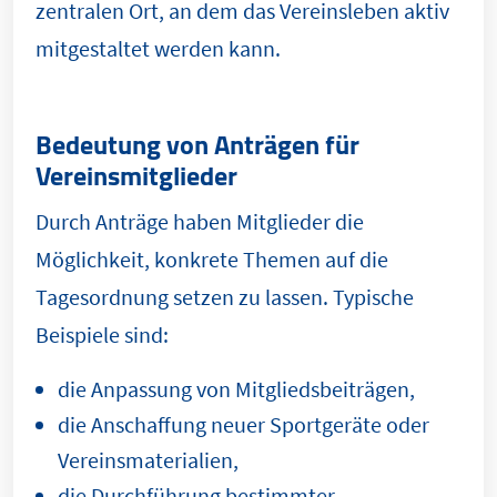
zentralen Ort, an dem das Vereinsleben aktiv
mitgestaltet werden kann.
Bedeutung von Anträgen für
Vereinsmitglieder
Durch Anträge haben Mitglieder die
Möglichkeit, konkrete Themen auf die
Tagesordnung setzen zu lassen. Typische
Beispiele sind:
die Anpassung von Mitgliedsbeiträgen,
die Anschaffung neuer Sportgeräte oder
Vereinsmaterialien,
die Durchführung bestimmter