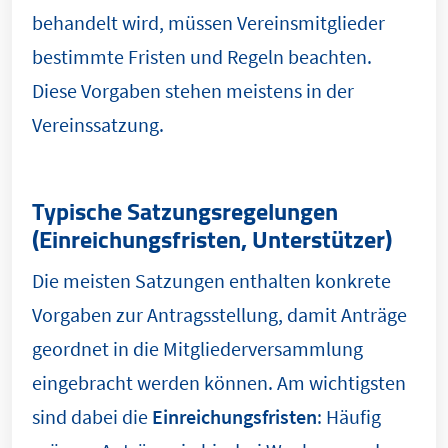
behandelt wird, müssen Vereinsmitglieder
bestimmte Fristen und Regeln beachten.
Diese Vorgaben stehen meistens in der
Vereinssatzung.
Typische Satzungsregelungen
(Einreichungsfristen, Unterstützer)
Die meisten Satzungen enthalten konkrete
Vorgaben zur Antragsstellung, damit Anträge
geordnet in die Mitgliederversammlung
eingebracht werden können. Am wichtigsten
sind dabei die
Einreichungsfristen
: Häufig