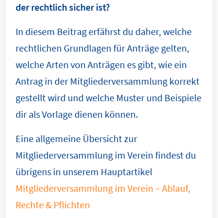
der rechtlich sicher ist?
In diesem Beitrag erfährst du daher, welche
rechtlichen Grundlagen für Anträge gelten,
welche Arten von Anträgen es gibt, wie ein
Antrag in der Mitgliederversammlung korrekt
gestellt wird und welche Muster und Beispiele
dir als Vorlage dienen können.
Eine allgemeine Übersicht zur
Mitgliederversammlung im Verein findest du
übrigens in unserem Hauptartikel
Mitgliederversammlung im Verein – Ablauf,
Rechte & Pflichten