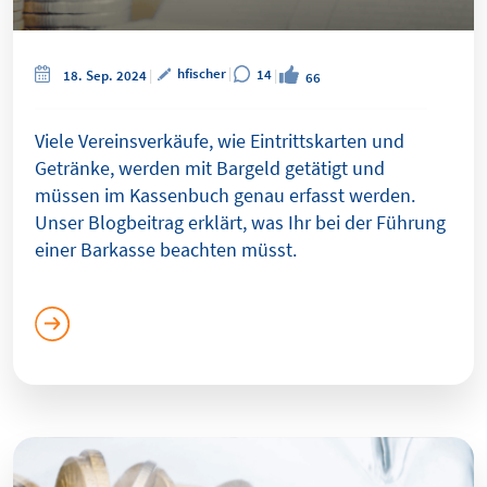
hfischer
14
18. Sep. 2024
66
Viele Vereinsverkäufe, wie Eintrittskarten und
Getränke, werden mit Bargeld getätigt und
müssen im Kassenbuch genau erfasst werden.
Unser Blogbeitrag erklärt, was Ihr bei der Führung
einer Barkasse beachten müsst.