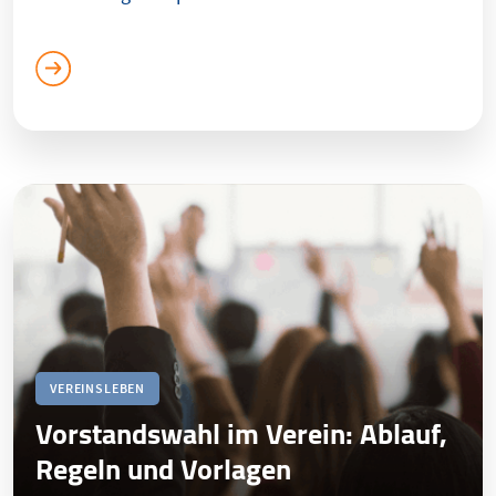
VEREINSLEBEN
Vorstandswahl im Verein: Ablauf,
Regeln und Vorlagen