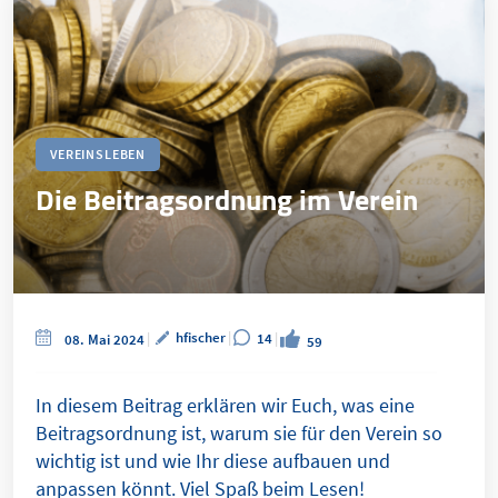
VEREINSLEBEN
Die Beitragsordnung im Verein
hfischer
14
08. Mai 2024
59
In diesem Beitrag erklären wir Euch, was eine
Beitragsordnung ist, warum sie für den Verein so
wichtig ist und wie Ihr diese aufbauen und
anpassen könnt. Viel Spaß beim Lesen!