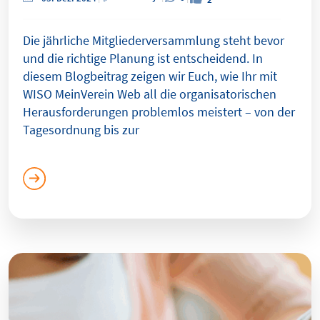
Die jährliche Mitgliederversammlung steht bevor
und die richtige Planung ist entscheidend. In
diesem Blogbeitrag zeigen wir Euch, wie Ihr mit
WISO MeinVerein Web all die organisatorischen
Herausforderungen problemlos meistert – von der
Tagesordnung bis zur