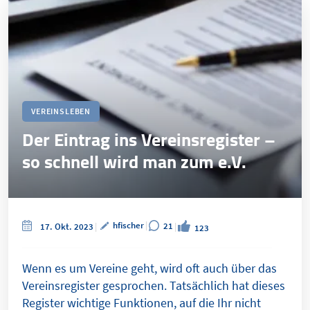
VEREINSLEBEN
Der Eintrag ins Vereinsregister –
so schnell wird man zum e.V.
hfischer
21
17. Okt. 2023
123
Wenn es um Vereine geht, wird oft auch über das
Vereinsregister gesprochen. Tatsächlich hat dieses
Register wichtige Funktionen, auf die Ihr nicht