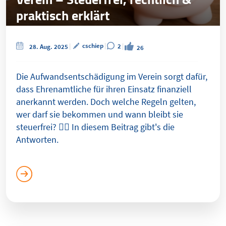
praktisch erklärt
cschiep
2
28. Aug. 2025
26
Die Aufwandsentschädigung im Verein sorgt dafür,
dass Ehrenamtliche für ihren Einsatz finanziell
anerkannt werden. Doch welche Regeln gelten,
wer darf sie bekommen und wann bleibt sie
steuerfrei? 👉🏼 In diesem Beitrag gibt's die
Antworten.