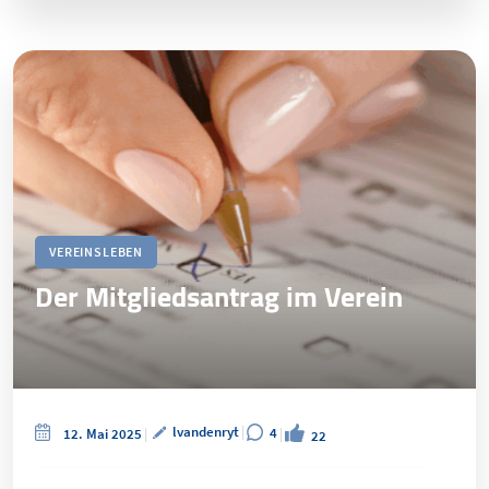
VEREINSLEBEN
Der Mitgliedsantrag im Verein
lvandenryt
4
12. Mai 2025
22