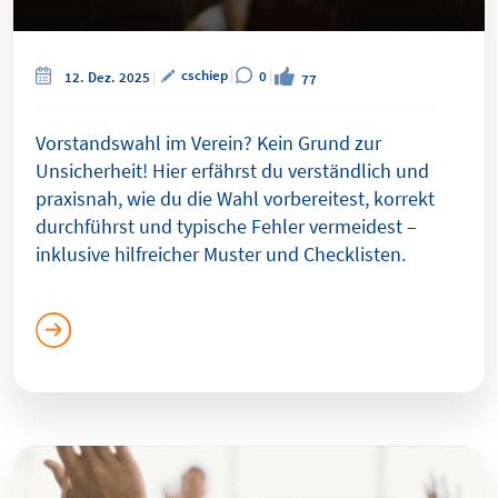
cschiep
0
12. Dez. 2025
77
Vorstandswahl im Verein? Kein Grund zur
Unsicherheit! Hier erfährst du verständlich und
praxisnah, wie du die Wahl vorbereitest, korrekt
durchführst und typische Fehler vermeidest –
inklusive hilfreicher Muster und Checklisten.