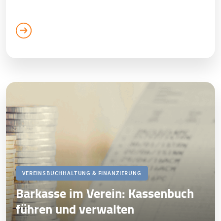
VEREINSBUCHHALTUNG & FINANZIERUNG
Barkasse im Verein: Kassenbuch
führen und verwalten