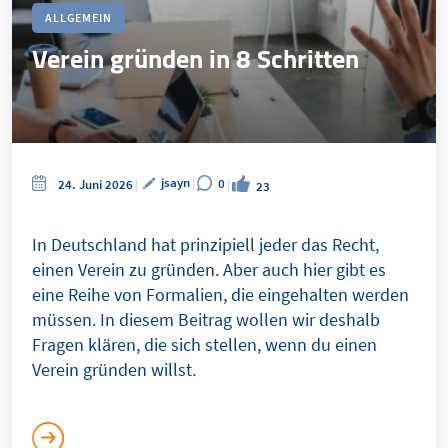
ALLGEMEIN
Verein gründen in 8 Schritten
jsayn
0
24. Juni 2026
23
In Deutschland hat prinzipiell jeder das Recht,
einen Verein zu gründen. Aber auch hier gibt es
eine Reihe von Formalien, die eingehalten werden
müssen. In diesem Beitrag wollen wir deshalb
Fragen klären, die sich stellen, wenn du einen
Verein gründen willst.