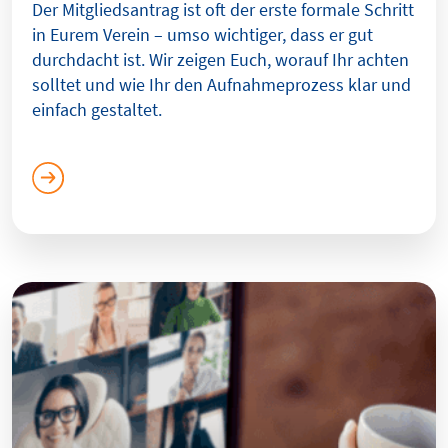
Der Mitgliedsantrag ist oft der erste formale Schritt
in Eurem Verein – umso wichtiger, dass er gut
durchdacht ist. Wir zeigen Euch, worauf Ihr achten
solltet und wie Ihr den Aufnahmeprozess klar und
einfach gestaltet.