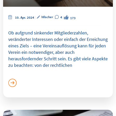
hfischer
4
10. Apr. 2024
173
Ob aufgrund sinkender Mitgliederzahlen,
veränderter Interessen oder einfach der Erreichung
eines Ziels – eine Vereinsauflösung kann für jeden
Verein ein notwendiger, aber auch
herausfordernder Schritt sein. Es gibt viele Aspekte
zu beachten: von der rechtlichen