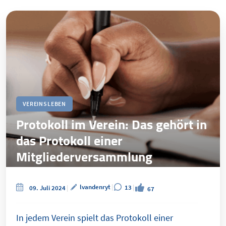
VEREINSLEBEN
Protokoll im Verein: Das gehört in
das Protokoll einer
Mitgliederversammlung
lvandenryt
13
09. Juli 2024
67
In jedem Verein spielt das Protokoll einer