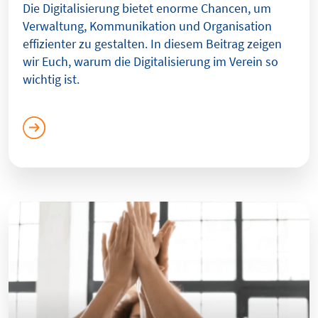
Die Digitalisierung bietet enorme Chancen, um
Verwaltung, Kommunikation und Organisation
effizienter zu gestalten. In diesem Beitrag zeigen
wir Euch, warum die Digitalisierung im Verein so
wichtig ist.