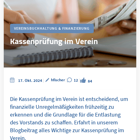
VEREINSBUCHHALTUNG & FINANZIERUNG
Kassenprüfung im Verein
hfischer
12
17. Okt. 2024
84
Die Kassenprüfung im Verein ist entscheidend, um
finanzielle Unregelmäßigkeiten frühzeitig zu
erkennen und die Grundlage für die Entlastung
des Vorstands zu schaffen. Erfahrt in unserem
Blogbeitrag alles Wichtige zur Kassenprüfung im
Verein.