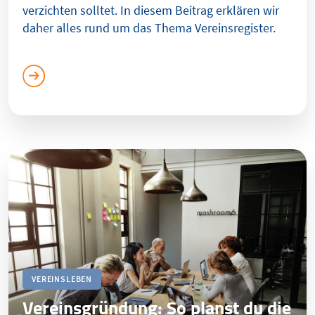
verzichten solltet. In diesem Beitrag erklären wir
daher alles rund um das Thema Vereinsregister.
VEREINSLEBEN
Vereinsgründung: So planst du die