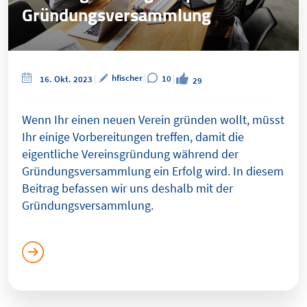
Gründungsversammlung
hfischer
10
16. Okt. 2023
29
Wenn Ihr einen neuen Verein gründen wollt, müsst
Ihr einige Vorbereitungen treffen, damit die
eigentliche Vereinsgründung während der
Gründungsversammlung ein Erfolg wird. In diesem
Beitrag befassen wir uns deshalb mit der
Gründungsversammlung.