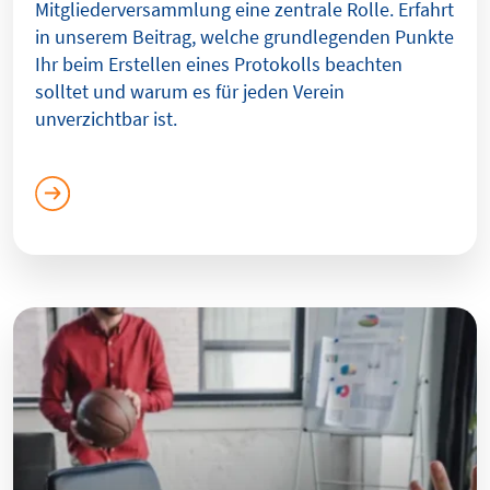
Mitgliederversammlung eine zentrale Rolle. Erfahrt
in unserem Beitrag, welche grundlegenden Punkte
Ihr beim Erstellen eines Protokolls beachten
solltet und warum es für jeden Verein
unverzichtbar ist.