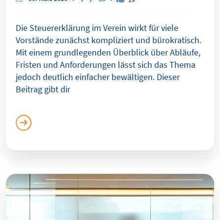
Die Steuererklärung im Verein wirkt für viele
Vorstände zunächst kompliziert und bürokratisch.
Mit einem grundlegenden Überblick über Abläufe,
Fristen und Anforderungen lässt sich das Thema
jedoch deutlich einfacher bewältigen. Dieser
Beitrag gibt dir