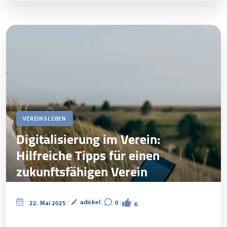
VEREINSLEBEN
Digitalisierung im Verein:
Hilfreiche Tipps für einen
zukunftsfähigen Verein
adickel
0
22. Mai 2025
6