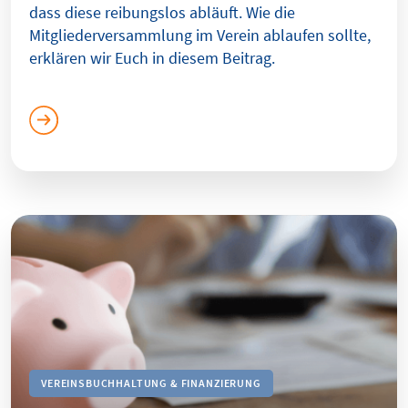
dass diese reibungslos abläuft. Wie die
Mitgliederversammlung im Verein ablaufen sollte,
erklären wir Euch in diesem Beitrag.
VEREINSBUCHHALTUNG & FINANZIERUNG