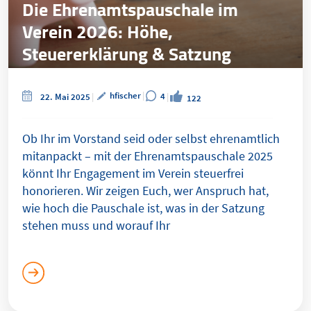
Die Ehrenamtspauschale im
Verein 2026: Höhe,
Steuererklärung & Satzung
einfach erklärt
hfischer
4
22. Mai 2025
122
Ob Ihr im Vorstand seid oder selbst ehrenamtlich
mitanpackt – mit der Ehrenamtspauschale 2025
könnt Ihr Engagement im Verein steuerfrei
honorieren. Wir zeigen Euch, wer Anspruch hat,
wie hoch die Pauschale ist, was in der Satzung
stehen muss und worauf Ihr