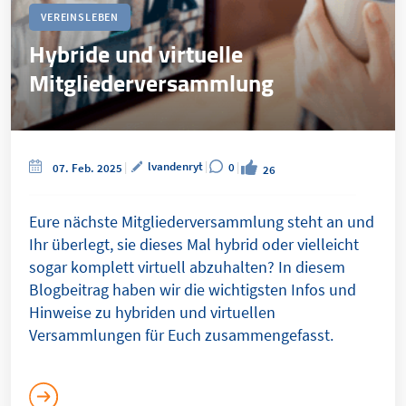
VEREINSLEBEN
Hybride und virtuelle
Mitgliederversammlung
lvandenryt
0
07. Feb. 2025
26
Eure nächste Mitgliederversammlung steht an und
Ihr überlegt, sie dieses Mal hybrid oder vielleicht
sogar komplett virtuell abzuhalten? In diesem
Blogbeitrag haben wir die wichtigsten Infos und
Hinweise zu hybriden und virtuellen
Versammlungen für Euch zusammengefasst.