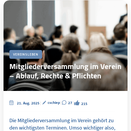
VEREINSLEBEN
Mitgliederversammlung im Verein
– Ablauf, Rechte & Pflichten
cschiep
27
21. Aug. 2025
215
Die Mitgliederversammlung im Verein gehört zu
den wichtigsten Terminen. Umso wichtiger also,