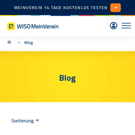
MEINVEREIN 14 TAGE KOSTENLOS TESTEN
Blog
Blog
Sortierung