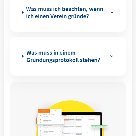
Was muss ich beachten, wenn
ich einen Verein gründe?
Was muss in einem
Gründungsprotokoll stehen?