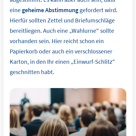
eine
geheime Abstimmung
gefordert wird.
Hierfür sollten Zettel und Briefumschläge
bereitliegen. Auch eine „Wahlurne“ sollte
vorhanden sein. Hier reicht schon ein
Papierkorb oder auch ein verschlossener
Karton, in den Ihr einen „Einwurf-Schlitz“
geschnitten habt.