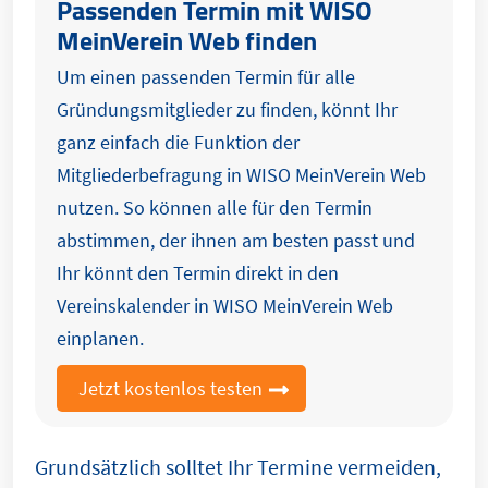
Passenden Termin mit WISO
MeinVerein Web finden
Um einen passenden Termin für alle
Gründungsmitglieder zu finden, könnt Ihr
ganz einfach die Funktion der
Mitgliederbefragung in WISO MeinVerein Web
nutzen. So können alle für den Termin
abstimmen, der ihnen am besten passt und
Ihr könnt den Termin direkt in den
Vereinskalender in WISO MeinVerein Web
einplanen.
Jetzt kostenlos testen
Grundsätzlich solltet Ihr Termine vermeiden,