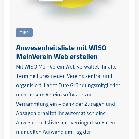
TIPP
Anwesenheitsliste mit WISO
MeinVerein Web erstellen
Mit WISO MeinVerein Web verwaltet Ihr alle
Termine Eures neuen Vereins zentral und
organisiert. Ladet Eure Gründungsmitglieder
über unsere Vereinssoftware zur
Versammlung ein – dank der Zusagen und
Absagen erhaltet Ihr automatisch eine
Anwesenheitsliste und verringert so Euren
manuellen Aufwand am Tag der