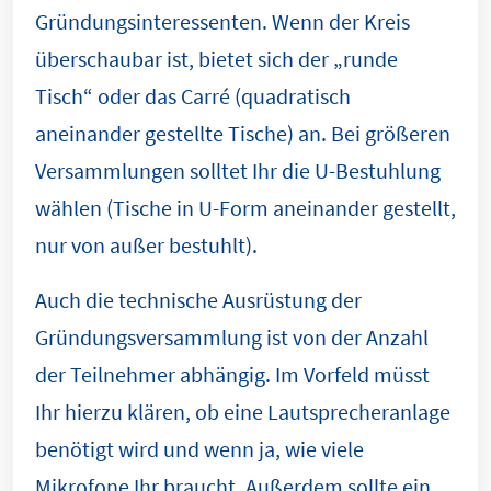
Gründungsinteressenten. Wenn der Kreis
überschaubar ist, bietet sich der „runde
Tisch“ oder das Carré (quadratisch
aneinander gestellte Tische) an. Bei größeren
Versammlungen solltet Ihr die U-Bestuhlung
wählen (Tische in U-Form aneinander gestellt,
nur von außer bestuhlt).
Auch die technische Ausrüstung der
Gründungsversammlung ist von der Anzahl
der Teilnehmer abhängig. Im Vorfeld müsst
Ihr hierzu klären, ob eine Lautsprecheranlage
benötigt wird und wenn ja, wie viele
Mikrofone Ihr braucht. Außerdem sollte ein