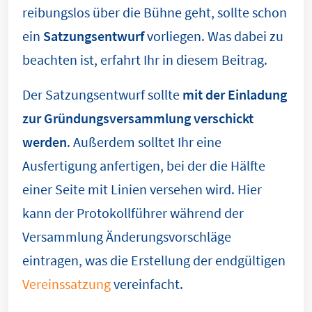
reibungslos über die Bühne geht, sollte schon
ein
Satzungsentwurf
vorliegen. Was dabei zu
beachten ist, erfahrt Ihr in diesem Beitrag.
Der Satzungsentwurf sollte
mit der Einladung
zur Gründungsversammlung verschickt
werden
. Außerdem solltet Ihr eine
Ausfertigung anfertigen, bei der die Hälfte
einer Seite mit Linien versehen wird. Hier
kann der Protokollführer während der
Versammlung Änderungsvorschläge
eintragen, was die Erstellung der endgültigen
Vereinssatzung
vereinfacht.