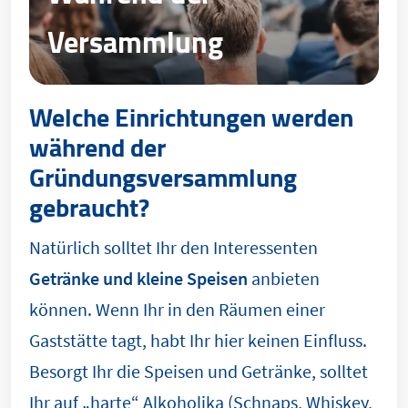
Versammlung
Welche Einrichtungen werden
während der
Gründungsversammlung
gebraucht?
Natürlich solltet Ihr den Interessenten
Getränke und kleine Speisen
anbieten
können. Wenn Ihr in den Räumen einer
Gaststätte tagt, habt Ihr hier keinen Einfluss.
Besorgt Ihr die Speisen und Getränke, solltet
Ihr auf „harte“ Alkoholika (Schnaps, Whiskey,