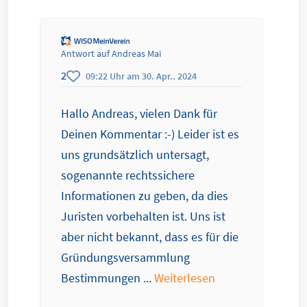
Antwort auf Andreas Mai
2
09:22 Uhr am 30. Apr.. 2024
Hallo Andreas, vielen Dank für
Deinen Kommentar :-) Leider ist es
uns grundsätzlich untersagt,
sogenannte rechtssichere
Informationen zu geben, da dies
Juristen vorbehalten ist. Uns ist
aber nicht bekannt, dass es für die
Gründungsversammlung
Bestimmungen ...
Weiterlesen