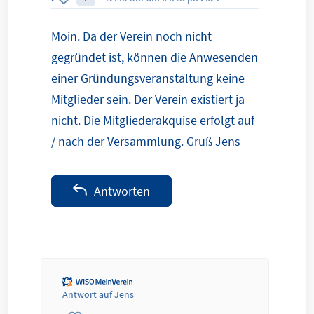
Moin. Da der Verein noch nicht
gegründet ist, können die Anwesenden
einer Gründungsveranstaltung keine
Mitglieder sein. Der Verein existiert ja
nicht. Die Mitgliederakquise erfolgt auf
/ nach der Versammlung. Gruß Jens
Antworten
Antwort auf Jens