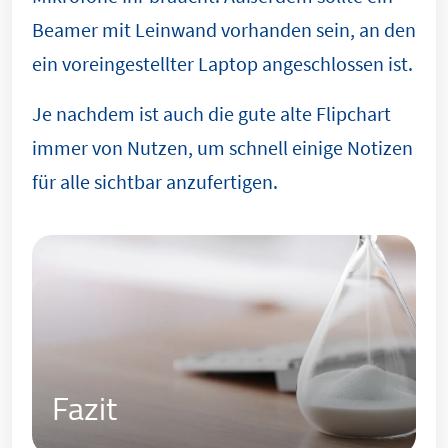
Beamer mit Leinwand vorhanden sein, an den
ein voreingestellter Laptop angeschlossen ist.
Je nachdem ist auch die gute alte Flipchart
immer von Nutzen, um schnell einige Notizen
für alle sichtbar anzufertigen.
Fazit