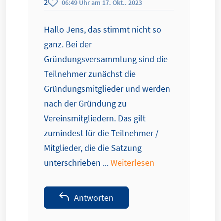
2
06:49 Uhr am 17. Okt.. 2023
Hallo Jens, das stimmt nicht so
ganz. Bei der
Gründungsversammlung sind die
Teilnehmer zunächst die
Gründungsmitglieder und werden
nach der Gründung zu
Vereinsmitgliedern. Das gilt
zumindest für die Teilnehmer /
Mitglieder, die die Satzung
unterschrieben ...
Weiterlesen
Antworten