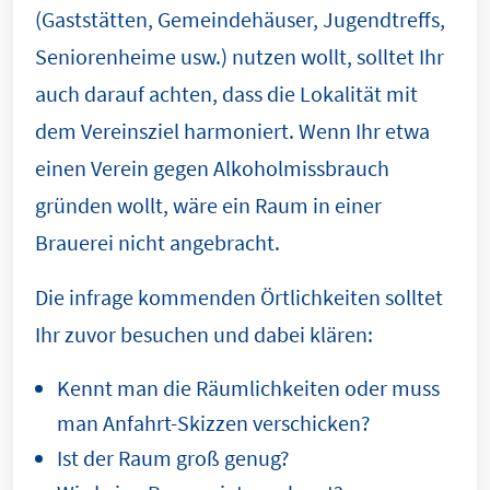
(Gaststätten, Gemeindehäuser, Jugendtreffs,
Seniorenheime usw.) nutzen wollt, solltet Ihr
auch darauf achten, dass die Lokalität mit
dem Vereinsziel harmoniert. Wenn Ihr etwa
einen Verein gegen Alkoholmissbrauch
gründen wollt, wäre ein Raum in einer
Brauerei nicht angebracht.
Die infrage kommenden Örtlichkeiten solltet
Ihr zuvor besuchen und dabei klären:
Kennt man die Räumlichkeiten oder muss
man Anfahrt-Skizzen verschicken?
Ist der Raum groß genug?