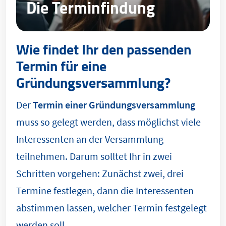
Die Terminfindung
Wie findet Ihr den passenden
Termin für eine
Gründungsversammlung?
Der
Termin einer Gründungsversammlung
muss so gelegt werden, dass möglichst viele
Interessenten an der Versammlung
teilnehmen. Darum solltet Ihr in zwei
Schritten vorgehen: Zunächst zwei, drei
Termine festlegen, dann die Interessenten
abstimmen lassen, welcher Termin festgelegt
werden soll.