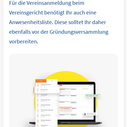
Für die Vereinsanmeldung beim
Vereinsgericht benötigt Ihr auch eine
Anwesenheitsliste. Diese solltet Ihr daher
ebenfalls vor der Gründungsversammlung
vorbereiten.