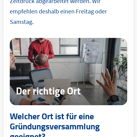
Zeitdruck abgearbeitet werden. Wir
empfehlen deshalb einen Freitag oder
Samstag.
Der richtige Ort
Welcher Ort ist für eine
Gründungsversammlung
geeignet?