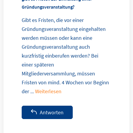
Gründungsveranstaltung?
Gibt es Fristen, die vor einer
Gründungsveranstaltung eingehalten
werden müssen oder kann eine
Gründungsveranstaltung auch
kurzfristig einberufen werden? Bei
einer späteren
Mitgliederversammlung, müssen
Fristen von mind. 4 Wochen vor Beginn
der ...
Weiterlesen
Antworten