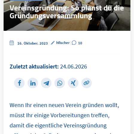
Vereinsgründung: So planst du die
Gründungsversammlung
hfischer
10
16. Oktober. 2023
Zuletzt aktualisiert:
24.06.2026
Wenn Ihr einen neuen Verein gründen wollt,
müsst Ihr einige Vorbereitungen treffen,
damit die eigentliche Vereinsgründung