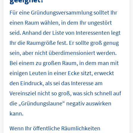
Für eine Gründungsversammlung solltet Ihr
einen Raum wählen, in dem Ihr ungestört
seid. Anhand der Liste von Interessenten legt
Ihr die Raumgröße fest. Er sollte groß genug
sein, aber nicht überdimensioniert werden.
Bei einem zu großen Raum, in dem man mit
einigen Leuten in einer Ecke sitzt, erweckt
den Eindruck, als sei das Interesse am
Vereinsziel nicht so groß, was sich schnell auf
die „Gründungslaune“ negativ auswirken
kann.
Wenn Ihr öffentliche Räumlichkeiten