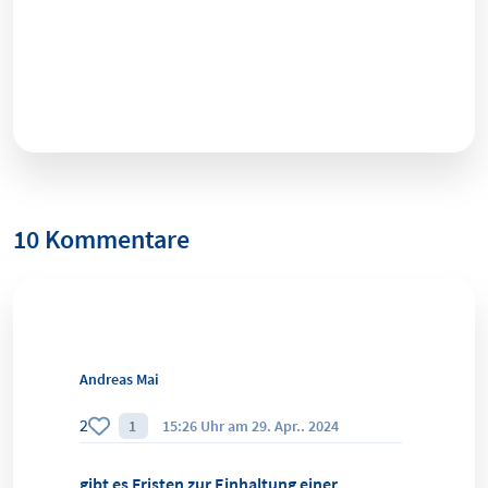
10 Kommentare
Andreas Mai
2
1
15:26 Uhr am 29. Apr.. 2024
gibt es Fristen zur Einhaltung einer