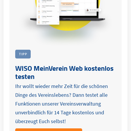
TIPP
WISO MeinVerein Web kostenlos
testen
Ihr wollt wieder mehr Zeit für die schönen
Dinge des Vereinslebens? Dann testet alle
Funktionen unserer Vereinsverwaltung
unverbindlich für 14 Tage kostenlos und
überzeugt Euch selbst!