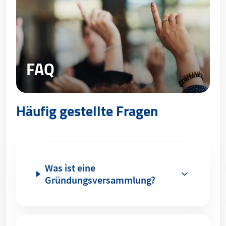
FAQ
Häufig gestellte Fragen
Was ist eine
Gründungsversammlung?