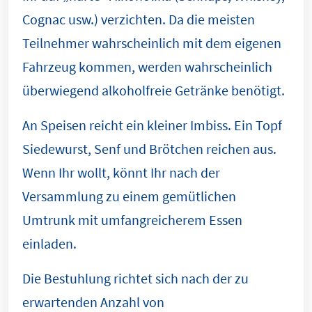
Cognac usw.) verzichten. Da die meisten
Teilnehmer wahrscheinlich mit dem eigenen
Fahrzeug kommen, werden wahrscheinlich
überwiegend alkoholfreie Getränke benötigt.
An Speisen reicht ein kleiner Imbiss. Ein Topf
Siedewurst, Senf und Brötchen reichen aus.
Wenn Ihr wollt, könnt Ihr nach der
Versammlung zu einem gemütlichen
Umtrunk mit umfangreicherem Essen
einladen.
Die Bestuhlung richtet sich nach der zu
erwartenden Anzahl von