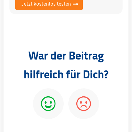
Jetzt kostenlos testen
War der Beitrag
hilfreich für Dich?