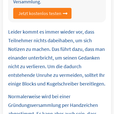
Versammlung.
Jetzt kostenlos testen
Leider kommt es immer wieder vor, dass
Teilnehmer nichts dabeihaben, um sich
Notizen zu machen. Das führt dazu, dass man
einander unterbricht, um seinen Gedanken
nicht zu verlieren. Um die dadurch
entstehende Unruhe zu vermeiden, solltet Ihr
einige Blocks und Kugelschreiber bereitlegen.
Normalerweise wird bei einer
Gründungsversammlung per Handzeichen
abgestimmt. Es kann aber auch sein, dass