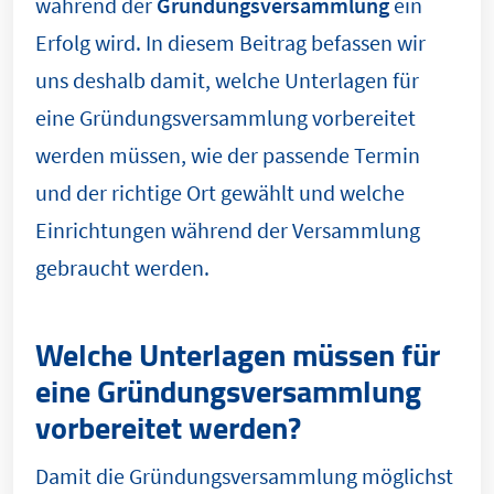
während der
Gründungsversammlung
ein
Erfolg wird. In diesem Beitrag befassen wir
uns deshalb damit, welche Unterlagen für
eine Gründungsversammlung vorbereitet
werden müssen, wie der passende Termin
und der richtige Ort gewählt und welche
Einrichtungen während der Versammlung
gebraucht werden.
Welche Unterlagen müssen für
eine Gründungsversammlung
vorbereitet werden?
Damit die Gründungsversammlung möglichst