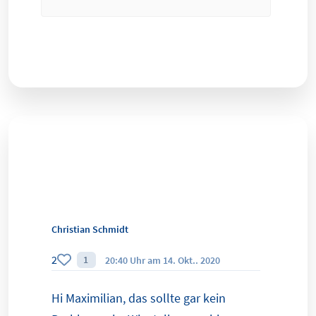
Christian Schmidt
2
1
20:40 Uhr am 14. Okt.. 2020
Hi Maximilian, das sollte gar kein