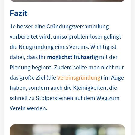
Fazit
Je besser eine Gründungsversammlung
vorbereitet wird, umso problemloser gelingt
die Neugründung eines Vereins. Wichtig ist
dabei, dass Ihr
möglichst frühzeitig
mit der
Planung beginnt. Zudem sollte man nicht nur
das große Ziel (die
Vereinsgründung
) im Auge
haben, sondern auch die Kleinigkeiten, die
schnell zu Stolpersteinen auf dem Weg zum
Verein werden.