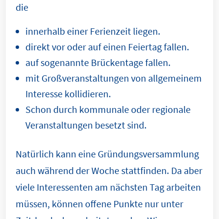
die
innerhalb einer Ferienzeit liegen.
direkt vor oder auf einen Feiertag fallen.
auf sogenannte Brückentage fallen.
mit Großveranstaltungen von allgemeinem
Interesse kollidieren.
Schon durch kommunale oder regionale
Veranstaltungen besetzt sind.
Natürlich kann eine Gründungsversammlung
auch während der Woche stattfinden. Da aber
viele Interessenten am nächsten Tag arbeiten
müssen, können offene Punkte nur unter