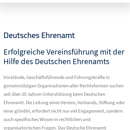
Deutsches Ehrenamt
Erfolgreiche Vereinsführung mit der
Hilfe des Deutschen Ehrenamts
Vorstände, Geschäftsführende und Führungskräfte in
gemeinnützigen Organisationen aller Rechtsformen suchen
seit über 20 Jahren Unterstützung beim Deutschen
Ehrenamt. Die Leitung eines Vereins, Verbands, Stiftung oder
einer gGmbH, erfordert nicht nur viel Engagement, sondern
auch spezifisches Wissen in rechtlichen und
organisatorischen Fragen. Das Deutsche Ehrenamt