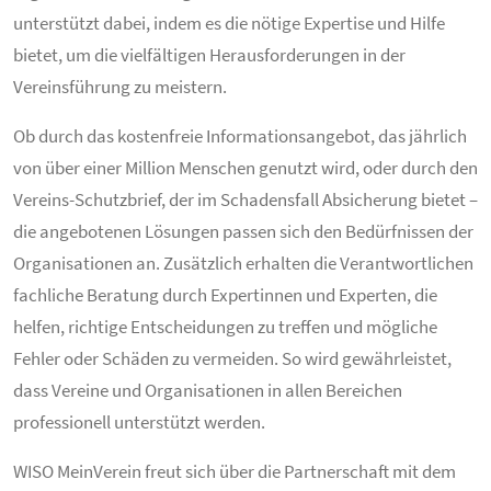
unterstützt dabei, indem es die nötige Expertise und Hilfe
bietet, um die vielfältigen Herausforderungen in der
Vereinsführung zu meistern.
Ob durch das kostenfreie Informationsangebot, das jährlich
von über einer Million Menschen genutzt wird, oder durch den
Vereins-Schutzbrief, der im Schadensfall Absicherung bietet –
die angebotenen Lösungen passen sich den Bedürfnissen der
Organisationen an. Zusätzlich erhalten die Verantwortlichen
fachliche Beratung durch Expertinnen und Experten, die
helfen, richtige Entscheidungen zu treffen und mögliche
Fehler oder Schäden zu vermeiden. So wird gewährleistet,
dass Vereine und Organisationen in allen Bereichen
professionell unterstützt werden.
WISO MeinVerein freut sich über die Partnerschaft mit dem