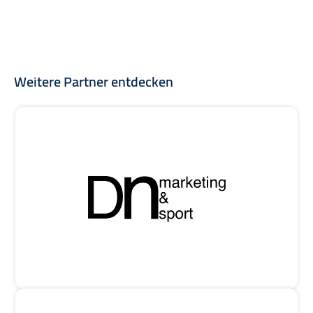
Weitere Partner entdecken