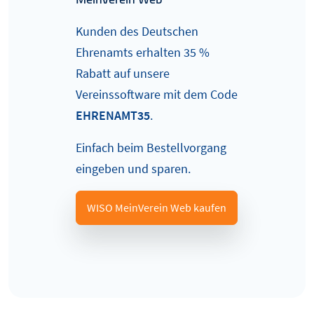
Kunden des Deutschen
Ehrenamts erhalten 35 %
Rabatt auf unsere
Vereinssoftware mit dem Code
EHRENAMT35
.
Einfach beim Bestellvorgang
eingeben und sparen.
WISO MeinVerein Web kaufen