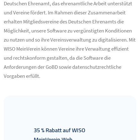
Deutschen Ehrenamt, das ehrenamtliche Arbeit unterstützt
und Vereine fördert. Im Rahmen dieser Zusammenarbeit
erhalten Mitgliedsvereine des Deutschen Ehrenamts die
Möglichkeit, unsere Software zu vergünstigten Konditionen
zu nutzen und so ihre Vereinsverwaltung zu digitalisieren. Mit
WISO MeinVerein können Vereine ihre Verwaltung effizient
und rechtskonform gestalten, da die Software die
Anforderungen der GoBD sowie datenschutzrechtliche
Vorgaben erfüllt.
35 % Rabatt auf WISO
MeinVerein Web