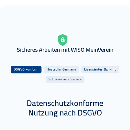
Sicheres Arbeiten mit WISO MeinVerein
DSGVO konform
Hosted in Germany
Lizensiertes Banking
Software as a Service
Datenschutzkonforme
Nutzung nach DSGVO